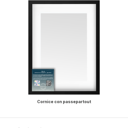
Cornice con passepartout