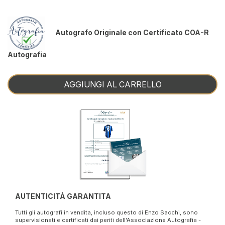
Autografo Originale con Certificato COA-R
Autografia
AGGIUNGI AL CARRELLO
AUTENTICITÀ GARANTITA
Tutti gli autografi in vendita, incluso questo di Enzo Sacchi, sono
supervisionati e certificati dai periti dell'Associazione Autografia -