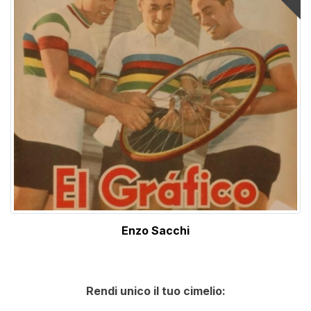
Enzo Sacchi
Rendi unico il tuo cimelio: