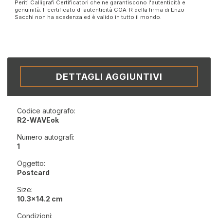
Periti Calligrafi Certificatori che ne garantiscono l'autenticità e
genuinità. Il certificato di autenticità COA-R della firma di Enzo
Sacchi non ha scadenza ed è valido in tutto il mondo.
DETTAGLI AGGIUNTIVI
Codice autografo:
R2-WAVEok
Numero autografi:
1
Oggetto:
Postcard
Size:
10.3x14.2 cm
Condizioni: