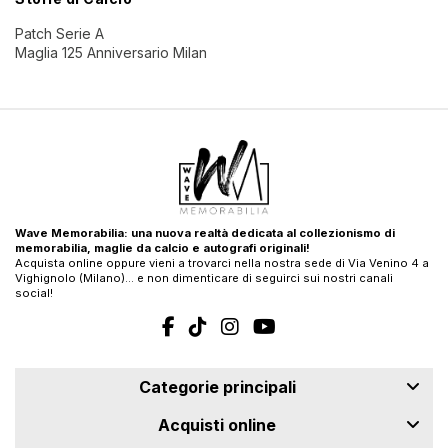
Patch Serie A
Maglia 125 Anniversario Milan
Wave Memorabilia: una nuova realtà dedicata al collezionismo di
memorabilia, maglie da calcio e autografi originali!
Acquista online oppure vieni a trovarci nella nostra sede di Via Venino 4 a
Vighignolo (Milano)… e non dimenticare di seguirci sui nostri canali
social!
Categorie principali
Acquisti online