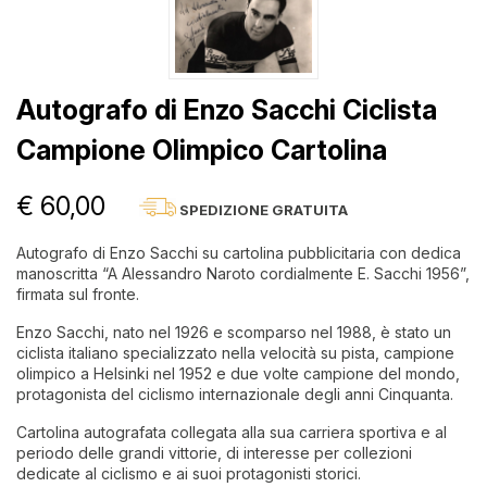
Autografo di Enzo Sacchi Ciclista
Campione Olimpico Cartolina
€ 60,00
SPEDIZIONE GRATUITA
Autografo di Enzo Sacchi su cartolina pubblicitaria con dedica
manoscritta “A Alessandro Naroto cordialmente E. Sacchi 1956”,
firmata sul fronte.
Enzo Sacchi, nato nel 1926 e scomparso nel 1988, è stato un
ciclista italiano specializzato nella velocità su pista, campione
olimpico a Helsinki nel 1952 e due volte campione del mondo,
protagonista del ciclismo internazionale degli anni Cinquanta.
Cartolina autografata collegata alla sua carriera sportiva e al
periodo delle grandi vittorie, di interesse per collezioni
dedicate al ciclismo e ai suoi protagonisti storici.