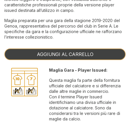
caratteristiche professionali proprie della versione player
issued destinata all’utilizzo in campo.
Maglia preparata per una gara della stagione 2019-2020 del
Genoa, rappresentativa del percorso del club in Serie A. Le
specifiche da gara e la configurazione ufficiale ne rafforzano
l’interesse collezionistico.
AGGIUNGI AL CARRELLO
Maglia Gara - Player Issued:
Questa maglia fa parte della fornitura
ufficiale del calciatore e si differenzia
dalle altre maglie in commercio.
Con il termine Player Issued
identifichiamo una divisa ufficiale in
dotazione al calciatore. Sono da
considerarsi tra le versioni più rare di
maglie da calcio.