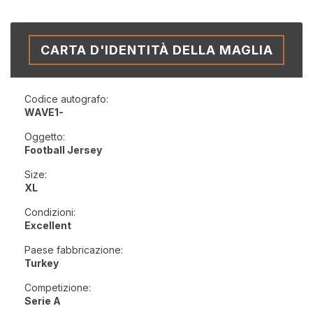
CARTA D'IDENTITÀ DELLA MAGLIA
Codice autografo:
WAVE1-
Oggetto:
Football Jersey
Size:
XL
Condizioni:
Excellent
Paese fabbricazione:
Turkey
Competizione:
Serie A