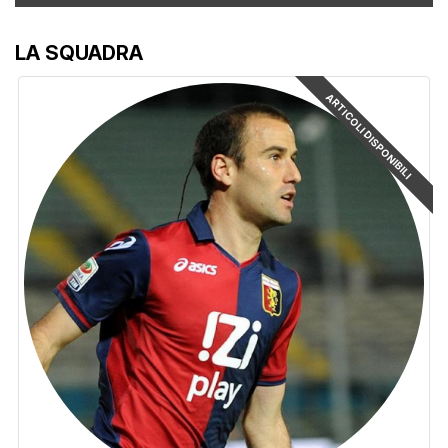
LA SQUADRA
ARTICOLI DISPONIBILI