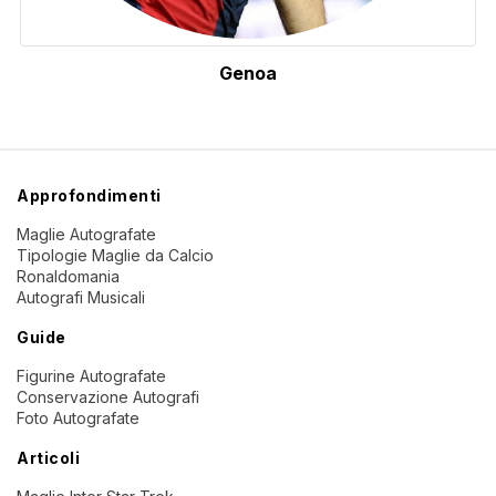
Genoa
Approfondimenti
Maglie Autografate
Tipologie Maglie da Calcio
Ronaldomania
Autografi Musicali
Guide
Figurine Autografate
Conservazione Autografi
Foto Autografate
Articoli