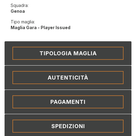
Squadra:
Genoa
Tipo maglia:
Maglia Gara - Player Issued
TIPOLOGIA MAGLIA
AUTENTICITÀ
PAGAMENTI
SPEDIZIONI