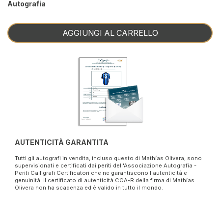
Autografia
AGGIUNGI AL CARRELLO
AUTENTICITÀ GARANTITA
Tutti gli autografi in vendita, incluso questo di Mathías Olivera, sono
supervisionati e certificati dai periti dell'Associazione Autografia -
Periti Calligrafi Certificatori che ne garantiscono l'autenticità e
genuinità. Il certificato di autenticità COA-R della firma di Mathías
Olivera non ha scadenza ed è valido in tutto il mondo.