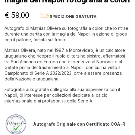
€ 59,00
SPEDIZIONE GRATUITA
Autografo di Mathías Olivera su fotografia a colori che lo ritrae
durante una partita con la maglia del Napoli in azione di gioco
con il pallone, firmata sul fronte.
Mathías Olivera, nato nel 1997 a Montevideo, è un calciatore
uruguaiano che ricopre il ruolo di terzino sinistro, affermatosi
tra Sud America ed Europa con esperienze al Nacional e al
Getafe prima del trasferimento al Napoli, con cui ha vinto il
Campionato di Serie A 2022/2023, oltre a essere presenza
della Nazionale uruguaiana.
Fotografia autografata collegata alla sua esperienza con il
Napoli, di interesse per collezioni dedicate al calcio
internazionale e ai protagonisti della Serie A.
Autografo Originale con Certificato COA-R