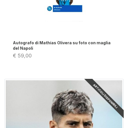
Autografo di Mathías Olivera su foto con maglia
del Napoli
€ 59,00
ARTICOLI DISPONIBILI