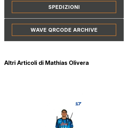
SPEDIZIONI
WAVE QRCODE ARCHIVE
Altri Articoli di Mathías Olivera