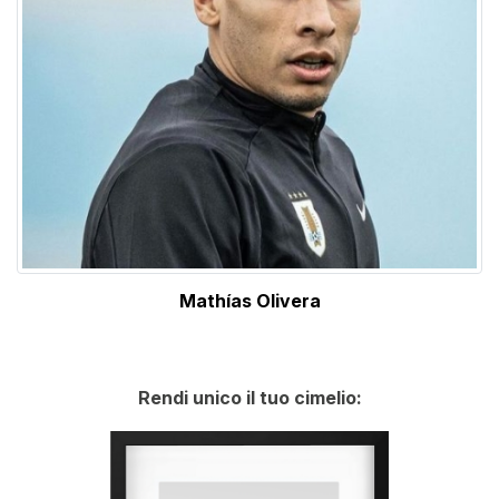
Mathías Olivera
Rendi unico il tuo cimelio: