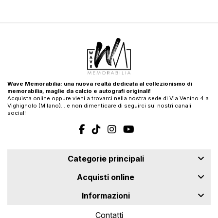
Wave Memorabilia: una nuova realtà dedicata al collezionismo di
memorabilia, maglie da calcio e autografi originali!
Acquista online oppure vieni a trovarci nella nostra sede di Via Venino 4 a
Vighignolo (Milano)… e non dimenticare di seguirci sui nostri canali
social!
Categorie principali
Acquisti online
Informazioni
Contatti