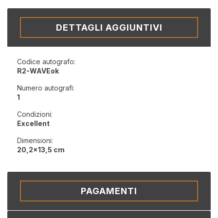
DETTAGLI AGGIUNTIVI
Codice autografo:
R2-WAVEok
Numero autografi:
1
Condizioni:
Excellent
Dimensioni:
20,2x13,5 cm
PAGAMENTI