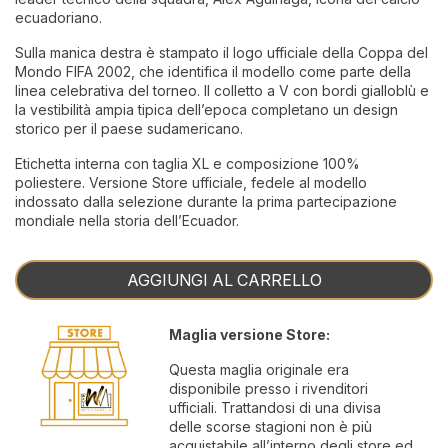
ecuadoriano.
Sulla manica destra è stampato il logo ufficiale della Coppa del
Mondo FIFA 2002, che identifica il modello come parte della
linea celebrativa del torneo. Il colletto a V con bordi gialloblù e
la vestibilità ampia tipica dell’epoca completano un design
storico per il paese sudamericano.
Etichetta interna con taglia XL e composizione 100%
poliestere. Versione Store ufficiale, fedele al modello
indossato dalla selezione durante la prima partecipazione
mondiale nella storia dell’Ecuador.
AGGIUNGI AL CARRELLO
Maglia versione Store:
Questa maglia originale era
disponibile presso i rivenditori
ufficiali. Trattandosi di una divisa
delle scorse stagioni non è più
acquistabile all’interno degli store ed