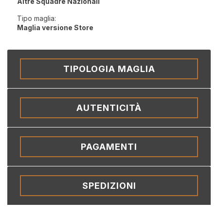
Altre Squadre Nazionali
Tipo maglia:
Maglia versione Store
TIPOLOGIA MAGLIA
AUTENTICITÀ
PAGAMENTI
SPEDIZIONI