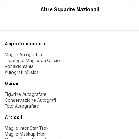
Altre Squadre Nazionali
Approfondimenti
Maglie Autografate
Tipologie Maglie da Calcio
Ronaldomania
Autografi Musicali
Guide
Figurine Autografate
Conservazione Autografi
Foto Autografate
Articoli
Maglie Inter Star Trek
Maglie Mashup Inter