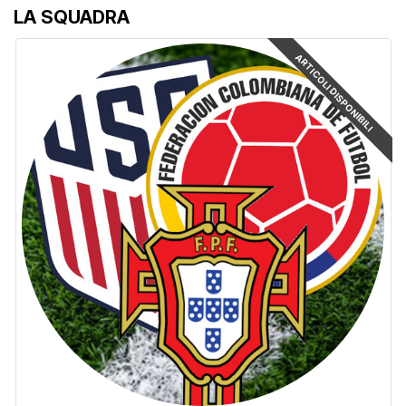
LA SQUADRA
ARTICOLI DISPONIBILI