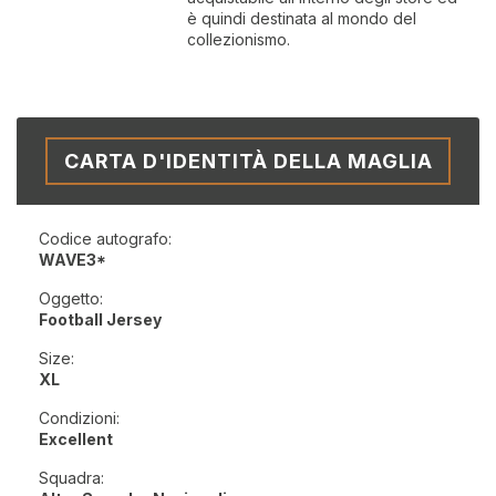
è quindi destinata al mondo del
collezionismo.
CARTA D'IDENTITÀ DELLA MAGLIA
Codice autografo:
WAVE3*
Oggetto:
Football Jersey
Size:
XL
Condizioni:
Excellent
Squadra: