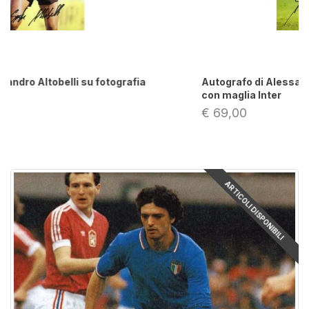
Autografo di Alessandro Altobelli su fotografia
con maglia Inter
€ 69,00
ARTICOLI DISPONIBILI