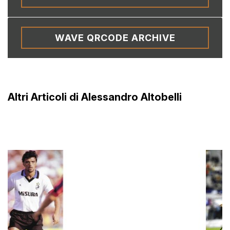
WAVE QRCODE ARCHIVE
Altri Articoli di Alessandro Altobelli