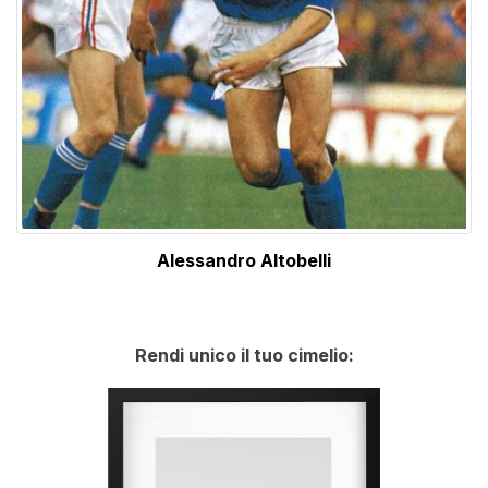
Alessandro Altobelli
Rendi unico il tuo cimelio: