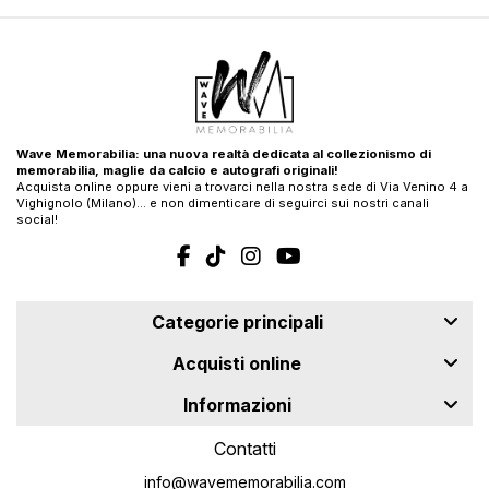
Wave Memorabilia: una nuova realtà dedicata al collezionismo di
memorabilia, maglie da calcio e autografi originali!
Acquista online oppure vieni a trovarci nella nostra sede di Via Venino 4 a
Vighignolo (Milano)… e non dimenticare di seguirci sui nostri canali
social!
Categorie principali
Acquisti online
Informazioni
Contatti
info@wavememorabilia.com