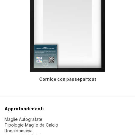
Cornice con passepartout
Approfondimenti
Maglie Autografate
Tipologie Maglie da Calcio
Ronaldomania