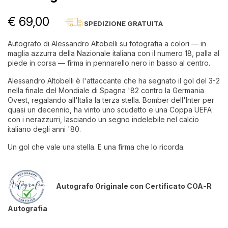
€ 69,00
SPEDIZIONE GRATUITA
Autografo di Alessandro Altobelli su fotografia a colori — in
maglia azzurra della Nazionale italiana con il numero 18, palla al
piede in corsa — firma in pennarello nero in basso al centro.
Alessandro Altobelli è l'attaccante che ha segnato il gol del 3-2
nella finale del Mondiale di Spagna '82 contro la Germania
Ovest, regalando all'Italia la terza stella. Bomber dell'Inter per
quasi un decennio, ha vinto uno scudetto e una Coppa UEFA
con i nerazzurri, lasciando un segno indelebile nel calcio
italiano degli anni '80.
Un gol che vale una stella. E una firma che lo ricorda.
Autografo Originale con Certificato COA-R
Autografia