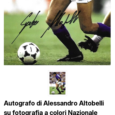
Autografo di Alessandro Altobelli
su fotografia a colori Nazionale