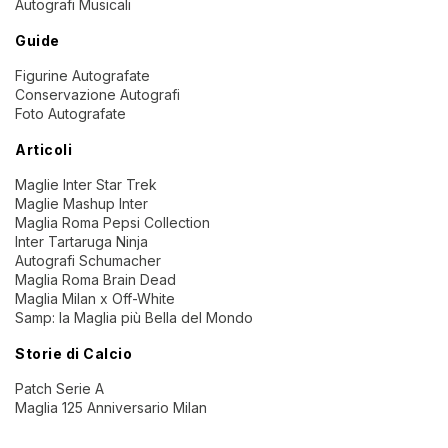
Autografi Musicali
Guide
Figurine Autografate
Conservazione Autografi
Foto Autografate
Articoli
Maglie Inter Star Trek
Maglie Mashup Inter
Maglia Roma Pepsi Collection
Inter Tartaruga Ninja
Autografi Schumacher
Maglia Roma Brain Dead
Maglia Milan x Off-White
Samp: la Maglia più Bella del Mondo
Storie di Calcio
Patch Serie A
Maglia 125 Anniversario Milan