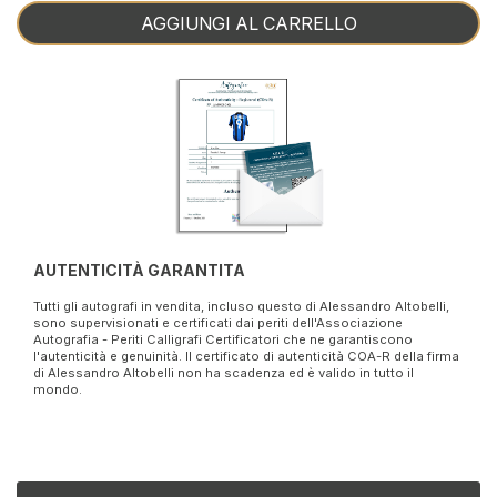
AGGIUNGI AL CARRELLO
AUTENTICITÀ GARANTITA
Tutti gli autografi in vendita, incluso questo di Alessandro Altobelli,
sono supervisionati e certificati dai periti dell'Associazione
Autografia - Periti Calligrafi Certificatori che ne garantiscono
l'autenticità e genuinità. Il certificato di autenticità COA-R della firma
di Alessandro Altobelli non ha scadenza ed è valido in tutto il
mondo.