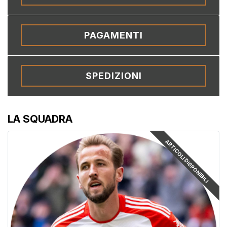
PAGAMENTI
SPEDIZIONI
LA SQUADRA
ARTICOLI DISPONIBILI