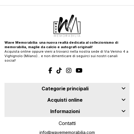
Wave Memorabilia: una nuova realtà dedicata al collezionismo di
memorabilia, maglie da calcio e autografi originali!
Acquista online oppure vieni a trovarci nella nostra sede di Via Venino 4 a
Vighignolo (Milano)… e non dimenticare di seguirci sui nostri canali
social!
Categorie principali
Acquisti online
Informazioni
Contatti
info@wavememorabilia.com