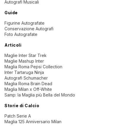
Autografi Musicali
Guide
Figurine Autografate
Conservazione Autografi
Foto Autografate
Articoli
Maglie Inter Star Trek
Maglie Mashup Inter
Maglia Roma Pepsi Collection
Inter Tartaruga Ninja
Autografi Schumacher
Maglia Roma Brain Dead
Maglia Milan x Off-White
Samp: la Maglia più Bella del Mondo
Storie di Calcio
Patch Serie A
Maglia 125 Anniversario Milan