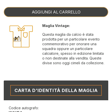
AGGIUNGI AL CARRELLO
Maglia Vintage:
Questa maglia da calcio è stata
prodotta per un particolare evento
commemorativo per onorare una
squadra oppure un particolare
calciatore, spesso in edizione limitata
o non destinate alla vendita. Queste
divise sono oggi cimeli da collezione.
CARTA D'IDENTITÀ DELLA MAGLIA
Codice autografo: