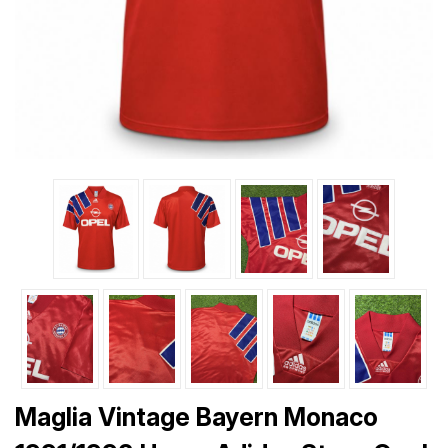
Maglia Vintage Bayern Monaco