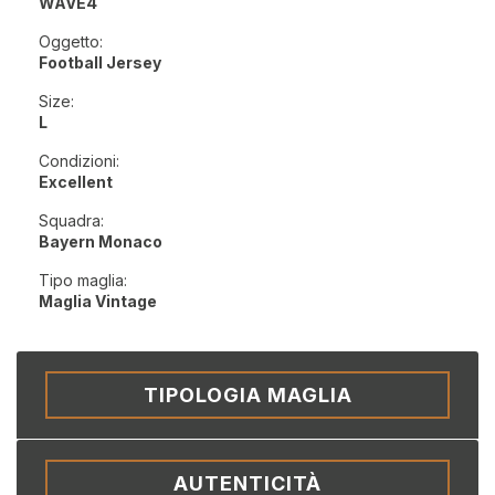
WAVE4
Oggetto:
Football Jersey
Size:
L
Condizioni:
Excellent
Squadra:
Bayern Monaco
Tipo maglia:
Maglia Vintage
TIPOLOGIA MAGLIA
AUTENTICITÀ