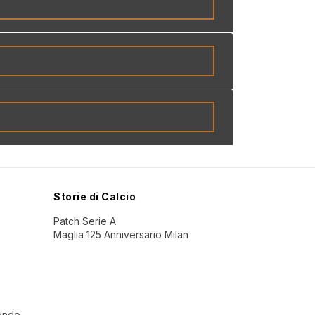
Storie di Calcio
Patch Serie A
Maglia 125 Anniversario Milan
Mondo