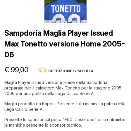
Sampdoria Maglia Player Issued
Max Tonetto versione Home 2005-
06
€ 99,00
SPEDIZIONE GRATUITA
Maglia Player Issued versione Home della Sampdoria
preparata per il calciatore Max Tonetto per la stagione 2005-
2006 per una partita della Lega Calcio Serie A.
Maglia prodotta da Kappa. Presente sulla manica la patch della
Lega Calcio Serie A.
Presente lo sponsor sul petto "ERG Diesel one" e su entrambe
le maniche presente lo sponsor tecnico.