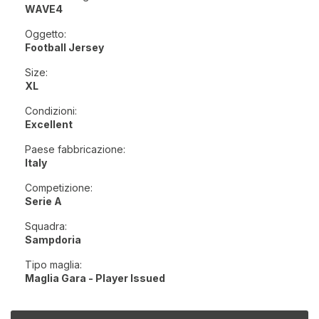
WAVE4
Oggetto:
Football Jersey
Size:
XL
Condizioni:
Excellent
Paese fabbricazione:
Italy
Competizione:
Serie A
Squadra:
Sampdoria
Tipo maglia:
Maglia Gara - Player Issued