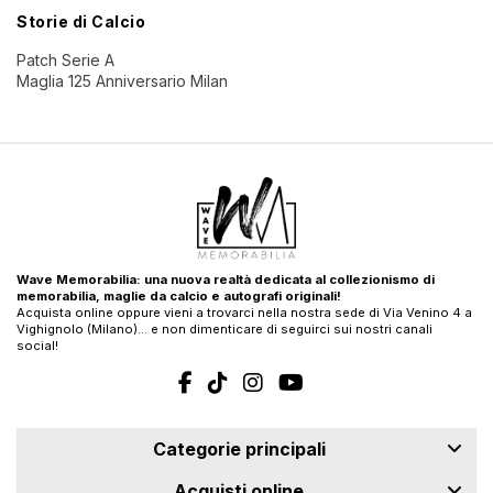
Storie di Calcio
Patch Serie A
Maglia 125 Anniversario Milan
Wave Memorabilia: una nuova realtà dedicata al collezionismo di
memorabilia, maglie da calcio e autografi originali!
Acquista online oppure vieni a trovarci nella nostra sede di Via Venino 4 a
Vighignolo (Milano)… e non dimenticare di seguirci sui nostri canali
social!
Categorie principali
Acquisti online