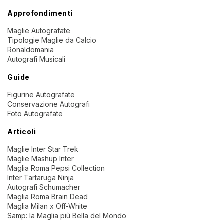
Approfondimenti
Maglie Autografate
Tipologie Maglie da Calcio
Ronaldomania
Autografi Musicali
Guide
Figurine Autografate
Conservazione Autografi
Foto Autografate
Articoli
Maglie Inter Star Trek
Maglie Mashup Inter
Maglia Roma Pepsi Collection
Inter Tartaruga Ninja
Autografi Schumacher
Maglia Roma Brain Dead
Maglia Milan x Off-White
Samp: la Maglia più Bella del Mondo