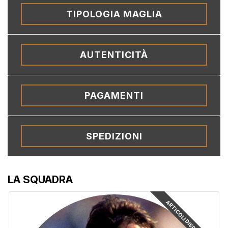
TIPOLOGIA MAGLIA
AUTENTICITÀ
PAGAMENTI
SPEDIZIONI
LA SQUADRA
ARTICOLI DISPONIBILI