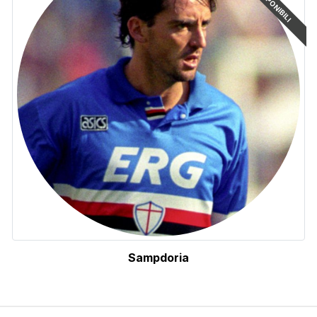
Sampdoria