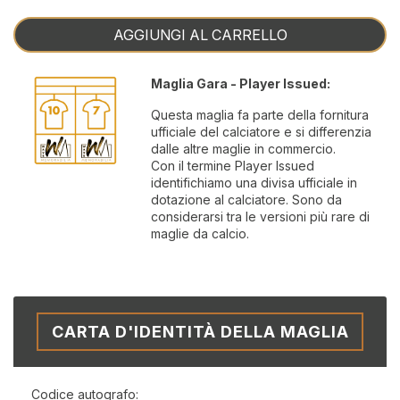
AGGIUNGI AL CARRELLO
Maglia Gara - Player Issued:
Questa maglia fa parte della fornitura
ufficiale del calciatore e si differenzia
dalle altre maglie in commercio.
Con il termine Player Issued
identifichiamo una divisa ufficiale in
dotazione al calciatore. Sono da
considerarsi tra le versioni più rare di
maglie da calcio.
CARTA D'IDENTITÀ DELLA MAGLIA
Codice autografo: