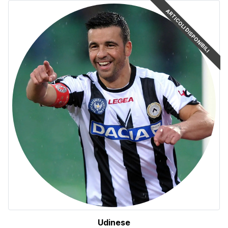
ARTICOLI DISPONIBILI
Udinese