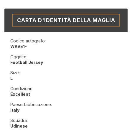
CARTA D'IDENTITÀ DELLA MAGLIA
Codice autografo:
WAVE1-
Oggetto:
Football Jersey
Size:
L
Condizioni:
Excellent
Paese fabbricazione:
Italy
Squadra:
Udinese