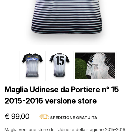
Maglia Udinese da Portiere n° 15
2015-2016 versione store
€ 99,00
SPEDIZIONE GRATUITA
Maglia versione store dell’Udinese della stagione 2015-2016.