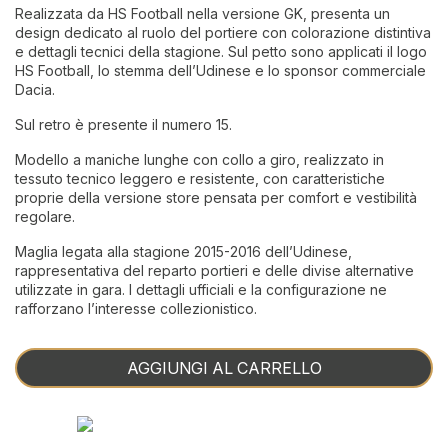
Realizzata da HS Football nella versione GK, presenta un
design dedicato al ruolo del portiere con colorazione distintiva
e dettagli tecnici della stagione. Sul petto sono applicati il logo
HS Football, lo stemma dell’Udinese e lo sponsor commerciale
Dacia.
Sul retro è presente il numero 15.
Modello a maniche lunghe con collo a giro, realizzato in
tessuto tecnico leggero e resistente, con caratteristiche
proprie della versione store pensata per comfort e vestibilità
regolare.
Maglia legata alla stagione 2015-2016 dell’Udinese,
rappresentativa del reparto portieri e delle divise alternative
utilizzate in gara. I dettagli ufficiali e la configurazione ne
rafforzano l’interesse collezionistico.
AGGIUNGI AL CARRELLO