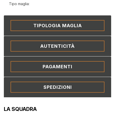
Tipo maglia:
TIPOLOGIA MAGLIA
AUTENTICITÀ
PAGAMENTI
SPEDIZIONI
LA SQUADRA