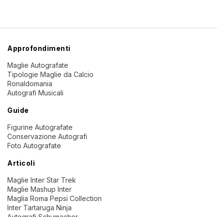
Approfondimenti
Maglie Autografate
Tipologie Maglie da Calcio
Ronaldomania
Autografi Musicali
Guide
Figurine Autografate
Conservazione Autografi
Foto Autografate
Articoli
Maglie Inter Star Trek
Maglie Mashup Inter
Maglia Roma Pepsi Collection
Inter Tartaruga Ninja
Autografi Schumacher