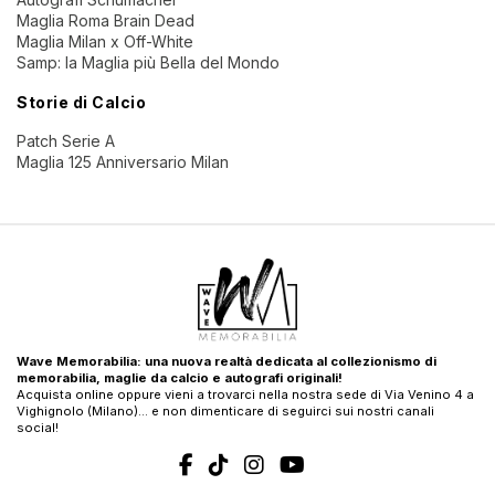
Maglia Roma Brain Dead
Maglia Milan x Off-White
Samp: la Maglia più Bella del Mondo
Storie di Calcio
Patch Serie A
Maglia 125 Anniversario Milan
Wave Memorabilia: una nuova realtà dedicata al collezionismo di
memorabilia, maglie da calcio e autografi originali!
Acquista online oppure vieni a trovarci nella nostra sede di Via Venino 4 a
Vighignolo (Milano)… e non dimenticare di seguirci sui nostri canali
social!