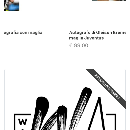
Autografo di Gleison Bremer su fotografia con
maglia Juventus
€ 99,00
ARTICOLI DISPONIBILI