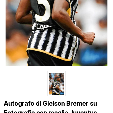
Autografo di Gleison Bremer su
Fotografia con maglia Juventus