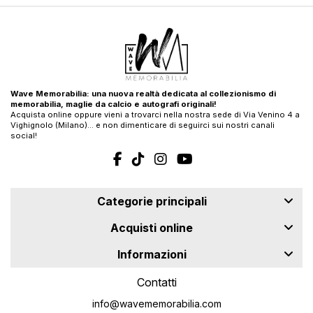
Wave Memorabilia: una nuova realtà dedicata al collezionismo di
memorabilia, maglie da calcio e autografi originali!
Acquista online oppure vieni a trovarci nella nostra sede di Via Venino 4 a
Vighignolo (Milano)… e non dimenticare di seguirci sui nostri canali
social!
Categorie principali
Acquisti online
Informazioni
Contatti
info@wavememorabilia.com