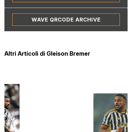
WAVE QRCODE ARCHIVE
Altri Articoli di Gleison Bremer