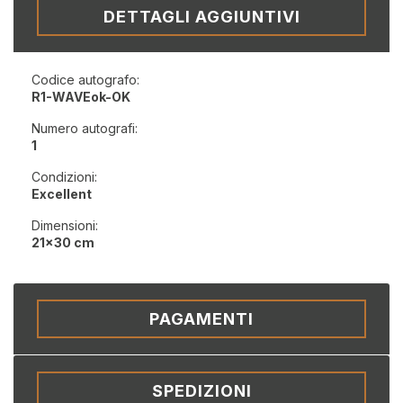
DETTAGLI AGGIUNTIVI
Codice autografo:
R1-WAVEok-OK
Numero autografi:
1
Condizioni:
Excellent
Dimensioni:
21x30 cm
PAGAMENTI
SPEDIZIONI