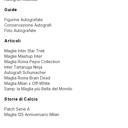
Guide
Figurine Autografate
Conservazione Autografi
Foto Autografate
Articoli
Maglie Inter Star Trek
Maglie Mashup Inter
Maglia Roma Pepsi Collection
Inter Tartaruga Ninja
Autografi Schumacher
Maglia Roma Brain Dead
Maglia Milan x Off-White
Samp: la Maglia più Bella del Mondo
Storie di Calcio
Patch Serie A
Maglia 125 Anniversario Milan