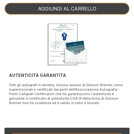
AGGIUNGI AL CARRELLO
AUTENTICITÀ GARANTITA
Tutti gli autografi in vendita, incluso questo di Gleison Bremer, sono
supervisionati e certificati dai periti dell'Associazione Autografia -
Periti Calligrafi Certificatori che ne garantiscono l'autenticità e
genuinità. Il certificato di autenticità COA-R della firma di Gleison
Bremer non ha scadenza ed è valido in tutto il mondo.