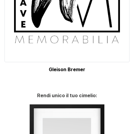
Gleison Bremer
Rendi unico il tuo cimelio: