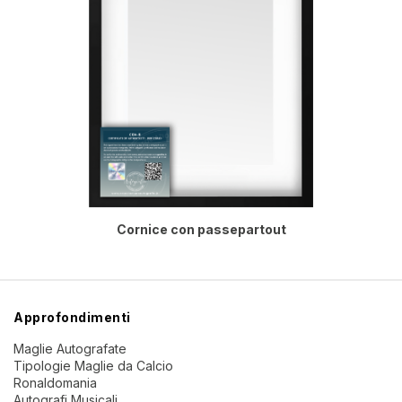
Cornice con passepartout
Approfondimenti
Maglie Autografate
Tipologie Maglie da Calcio
Ronaldomania
Autografi Musicali