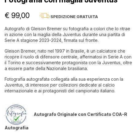
€ 99,00
SPEDIZIONE GRATUITA
Autografo di Gleison Bremer su fotografia a colori che lo ritrae
in azione con la maglia della Juventus durante una partita di
Serie A stagione 2023-2024, firmata sul fronte.
Gleison Bremer, nato nel 1997 in Brasile, è un calciatore che
ricopre il ruolo di difensore centrale, affermatosi in Serie A con
il Torino e successivamente protagonista con la Juventus, oltre
a essere parte della Nazionale brasiliana.
Fotografia autografata collegata alla sua esperienza con la
Juventus, di interesse per collezioni dedicate al calcio
internazionale e ai protagonisti del campionato italiano.
Autografo Originale con Certificato COA-R
Autografia