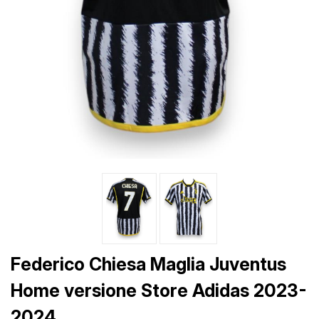
Federico Chiesa Maglia Juventus
Home versione Store Adidas 2023-
2024