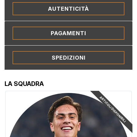
AUTENTICITÀ
PAGAMENTI
SPEDIZIONI
LA SQUADRA
ARTICOLI DISPONIBILI