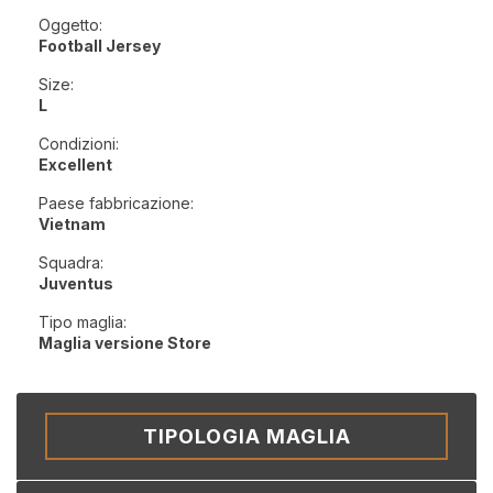
Oggetto:
Football Jersey
Size:
L
Condizioni:
Excellent
Paese fabbricazione:
Vietnam
Squadra:
Juventus
Tipo maglia:
Maglia versione Store
TIPOLOGIA MAGLIA