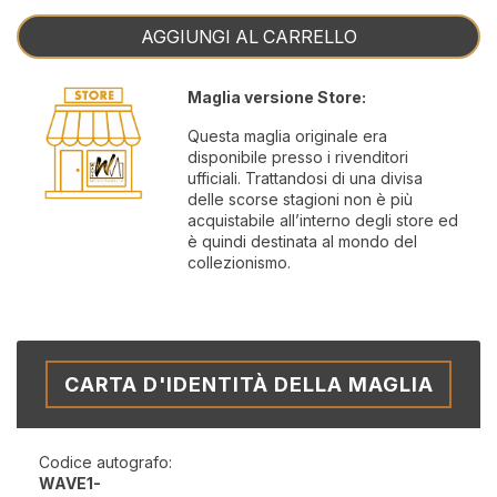
AGGIUNGI AL CARRELLO
Maglia versione Store:
Questa maglia originale era
disponibile presso i rivenditori
ufficiali. Trattandosi di una divisa
delle scorse stagioni non è più
acquistabile all’interno degli store ed
è quindi destinata al mondo del
collezionismo.
CARTA D'IDENTITÀ DELLA MAGLIA
Codice autografo:
WAVE1-