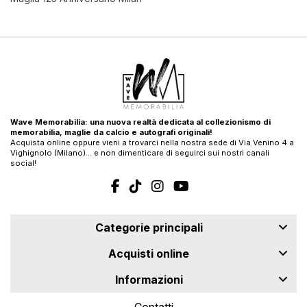
Wave Memorabilia: una nuova realtà dedicata al collezionismo di
memorabilia, maglie da calcio e autografi originali!
Acquista online oppure vieni a trovarci nella nostra sede di Via Venino 4 a
Vighignolo (Milano)… e non dimenticare di seguirci sui nostri canali
social!
Categorie principali
Acquisti online
Informazioni