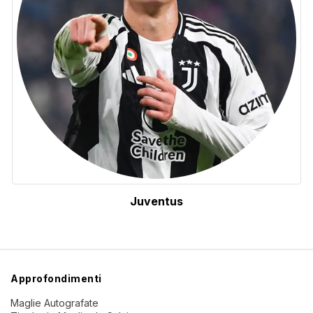
Juventus
Approfondimenti
Maglie Autografate