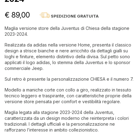
€ 89,00
SPEDIZIONE GRATUITA
Maglia versione store della Juventus di Chiesa della stagione
2023-2024.
Realizzata da adidas nella versione Home, presenta il classico
design a strisce bianche e nere arricchito da dettagli gialli su
loghi e finiture, elemento distintivo della divisa. Sul petto sono
applicati il logo adidas, lo stemma della Juventus e lo sponsor
commerciale Jeep.
Sul retro è presente la personalizzazione CHIESA e il numero 7.
Modello a maniche corte con collo a giro, realizzato in tessuto
tecnico leggero e traspirante, con caratteristiche proprie della
versione store pensata per comfort e vestibilità regolare.
Maglia legata alla stagione 2023-2024 della Juventus,
caratterizzata da un design moderno che reinterpreta i colori
tradizionali. I dettagli ufficiali e la personalizzazione ne
rafforzano l’interesse in ambito collezionistico.