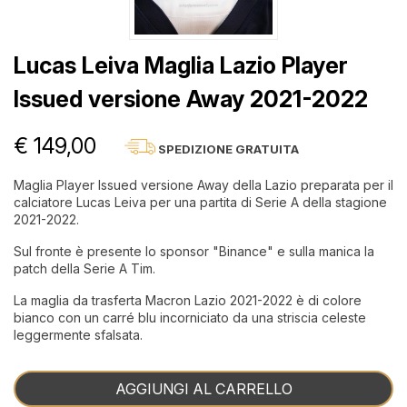
Lucas Leiva Maglia Lazio Player
Issued versione Away 2021-2022
€ 149,00
SPEDIZIONE GRATUITA
Maglia Player Issued versione Away della Lazio preparata per il
calciatore Lucas Leiva per una partita di Serie A della stagione
2021-2022.
Sul fronte è presente lo sponsor "Binance" e sulla manica la
patch della Serie A Tim.
La maglia da trasferta Macron Lazio 2021-2022 è di colore
bianco con un carré blu incorniciato da una striscia celeste
leggermente sfalsata.
AGGIUNGI AL CARRELLO