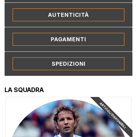
AUTENTICITÀ
PAGAMENTI
SPEDIZIONI
LA SQUADRA
ARTICOLI DISPONIBILI