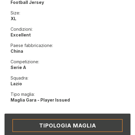
Football Jersey
Size:
XL
Condizioni:
Excellent
Paese fabbricazione:
China
Competizione:
Serie A
Squadra:
Lazio
Tipo maglia:
Maglia Gara - Player Issued
TIPOLOGIA MAGLIA