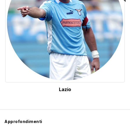
Lazio
Approfondimenti