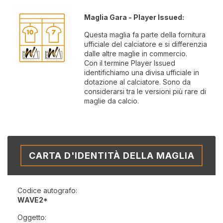
Maglia Gara - Player Issued:
Questa maglia fa parte della fornitura
ufficiale del calciatore e si differenzia
dalle altre maglie in commercio.
Con il termine Player Issued
identifichiamo una divisa ufficiale in
dotazione al calciatore. Sono da
considerarsi tra le versioni più rare di
maglie da calcio.
CARTA D'IDENTITÀ DELLA MAGLIA
Codice autografo:
WAVE2*
Oggetto: