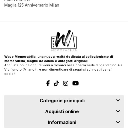
Maglia 125 Anniversario Milan
Wave Memorabilia: una nuova realtà dedicata al collezionismo di
memorabilia, maglie da calcio e autografi originali!
Acquista online oppure vieni a trovarci nella nostra sede di Via Venino 4 a
Vighignolo (Milano)… e non dimenticare di seguirci sui nostri canali
social!
Categorie principali
Acquisti online
Informazioni