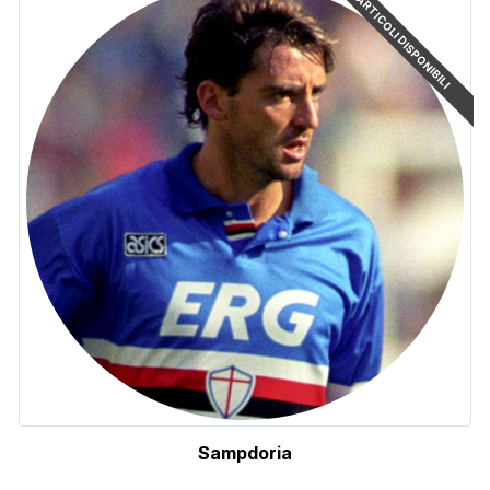
ARTICOLI DISPONIBILI
Sampdoria