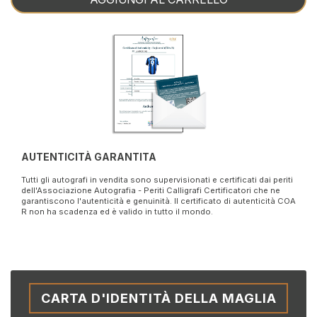
AUTENTICITÀ GARANTITA
Tutti gli autografi in vendita sono supervisionati e certificati dai periti
dell'Associazione Autografia - Periti Calligrafi Certificatori che ne
garantiscono l'autenticità e genuinità. Il certificato di autenticità COA
R non ha scadenza ed è valido in tutto il mondo.
CARTA D'IDENTITÀ DELLA MAGLIA