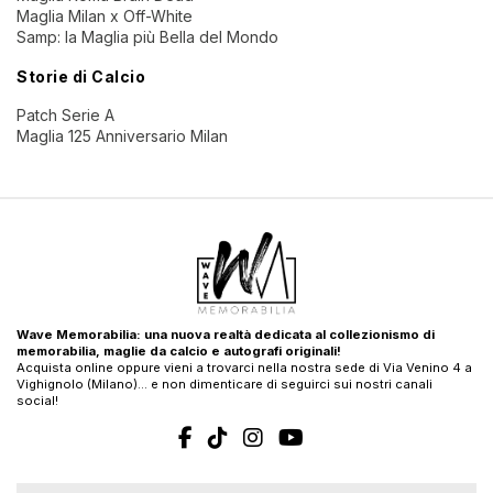
Maglia Milan x Off-White
Samp: la Maglia più Bella del Mondo
Storie di Calcio
Patch Serie A
Maglia 125 Anniversario Milan
Wave Memorabilia: una nuova realtà dedicata al collezionismo di
memorabilia, maglie da calcio e autografi originali!
Acquista online oppure vieni a trovarci nella nostra sede di Via Venino 4 a
Vighignolo (Milano)… e non dimenticare di seguirci sui nostri canali
social!