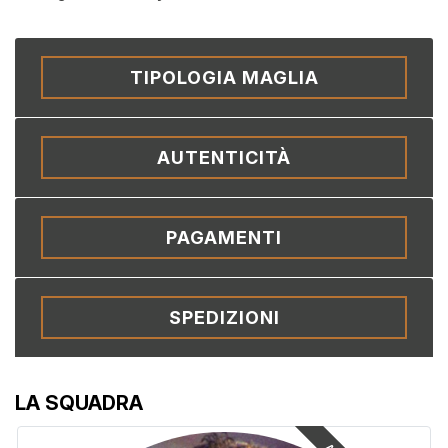
TIPOLOGIA MAGLIA
AUTENTICITÀ
PAGAMENTI
SPEDIZIONI
LA SQUADRA