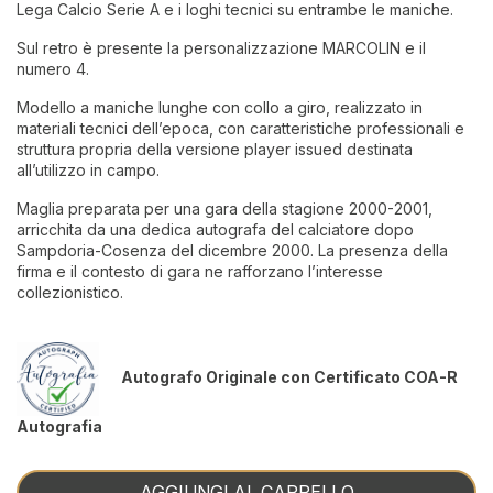
Lega Calcio Serie A e i loghi tecnici su entrambe le maniche.
Sul retro è presente la personalizzazione MARCOLIN e il
numero 4.
Modello a maniche lunghe con collo a giro, realizzato in
materiali tecnici dell’epoca, con caratteristiche professionali e
struttura propria della versione player issued destinata
all’utilizzo in campo.
Maglia preparata per una gara della stagione 2000-2001,
arricchita da una dedica autografa del calciatore dopo
Sampdoria-Cosenza del dicembre 2000. La presenza della
firma e il contesto di gara ne rafforzano l’interesse
collezionistico.
Autografo Originale con Certificato COA-R
Autografia
AGGIUNGI AL CARRELLO