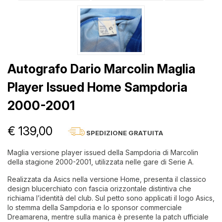
Autografo Dario Marcolin Maglia
Player Issued Home Sampdoria
2000-2001
€ 139,00
SPEDIZIONE GRATUITA
Maglia versione player issued della Sampdoria di Marcolin
della stagione 2000-2001, utilizzata nelle gare di Serie A.
Realizzata da Asics nella versione Home, presenta il classico
design blucerchiato con fascia orizzontale distintiva che
richiama l’identità del club. Sul petto sono applicati il logo Asics,
lo stemma della Sampdoria e lo sponsor commerciale
Dreamarena, mentre sulla manica è presente la patch ufficiale