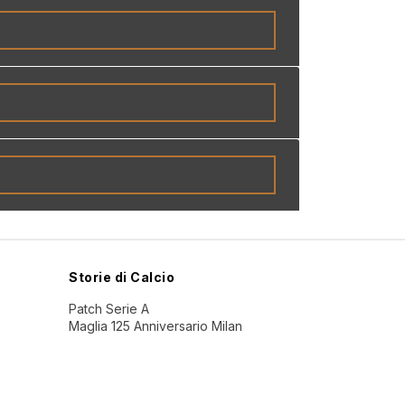
Storie di Calcio
Patch Serie A
Maglia 125 Anniversario Milan