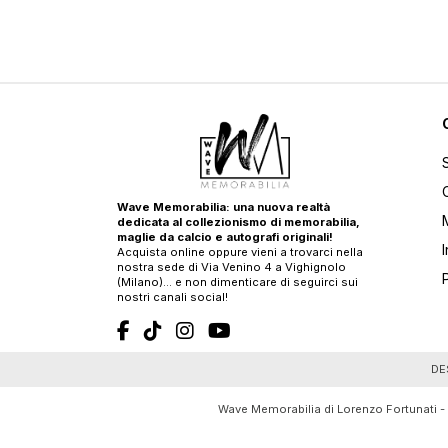
Wave Memorabilia: una nuova realtà
dedicata al collezionismo di memorabilia,
maglie da calcio e autografi originali!
Acquista online oppure vieni a trovarci nella
nostra sede di Via Venino 4 a Vighignolo
(Milano)… e non dimenticare di seguirci sui
nostri canali social!
T
DE
Wave Memorabilia di Lorenzo Fortunati -