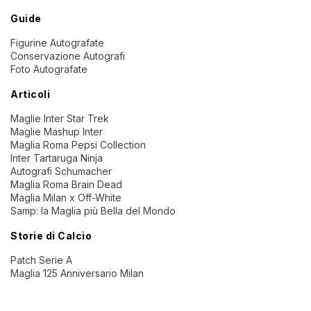
Guide
Figurine Autografate
Conservazione Autografi
Foto Autografate
Articoli
Maglie Inter Star Trek
Maglie Mashup Inter
Maglia Roma Pepsi Collection
Inter Tartaruga Ninja
Autografi Schumacher
Maglia Roma Brain Dead
Maglia Milan x Off-White
Samp: la Maglia più Bella del Mondo
Storie di Calcio
Patch Serie A
Maglia 125 Anniversario Milan