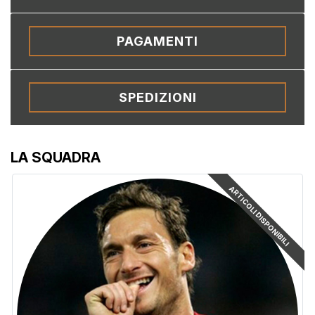
PAGAMENTI
SPEDIZIONI
LA SQUADRA
ARTICOLI DISPONIBILI