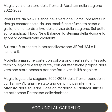
Maglia versione store della Roma di Abraham nella stagione
2022-2023.
Realizzata da New Balance nella versione Home, presenta un
design caratterizzato da una tonalità che sfuma tra rosso e
giallo, elemento distintivo della divisa della stagione. Sul petto
sono applicati il logo New Balance, lo stemma della Roma e lo
sponsor commerciale digitalbits.
Sul retro è presente la personalizzazione ABRAHAM e il
numero 9.
Modello a maniche corte con collo a giro, realizzato in tessuto
tecnico leggero e traspirante, con caratteristiche proprie della
versione store pensata per comfort e vestibilità regolare.
Maglia legata alla stagione 2022-2023 della Roma, periodo in
cui Tammy Abraham è stato uno dei principali riferimenti
offensivi della squadra. Il design moderno e i dettagli ufficiali
ne rafforzano l’interesse collezionistico.
AGGIUNGI AL CARRELLO