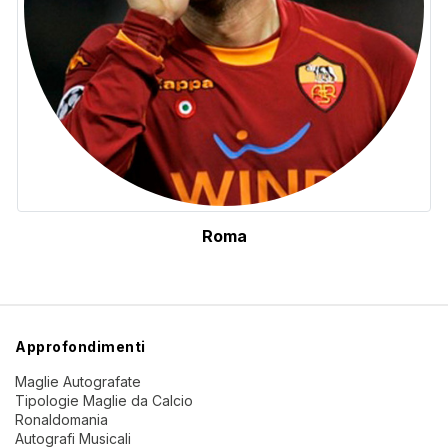
Roma
Approfondimenti
Maglie Autografate
Tipologie Maglie da Calcio
Ronaldomania
Autografi Musicali