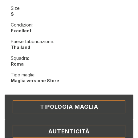
Size:
S
Condizioni:
Excellent
Paese fabbricazione:
Thailand
Squadra:
Roma
Tipo maglia:
Maglia versione Store
TIPOLOGIA MAGLIA
AUTENTICITÀ