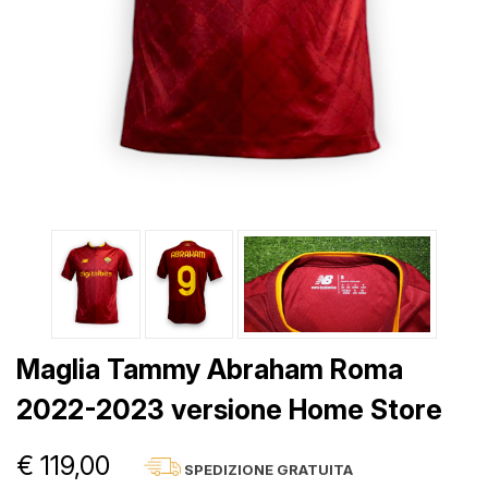
Maglia Tammy Abraham Roma
2022-2023 versione Home Store
€ 119,00
SPEDIZIONE GRATUITA