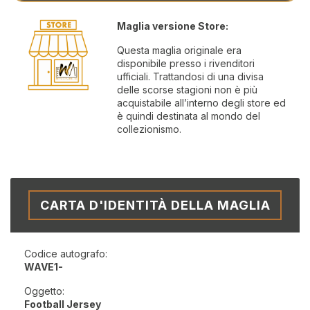
Maglia versione Store:
Questa maglia originale era
disponibile presso i rivenditori
ufficiali. Trattandosi di una divisa
delle scorse stagioni non è più
acquistabile all’interno degli store ed
è quindi destinata al mondo del
collezionismo.
CARTA D'IDENTITÀ DELLA MAGLIA
Codice autografo:
WAVE1-
Oggetto:
Football Jersey