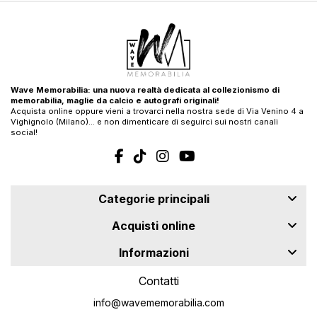
Wave Memorabilia: una nuova realtà dedicata al collezionismo di
memorabilia, maglie da calcio e autografi originali!
Acquista online oppure vieni a trovarci nella nostra sede di Via Venino 4 a
Vighignolo (Milano)… e non dimenticare di seguirci sui nostri canali
social!
Categorie principali
Acquisti online
Informazioni
Contatti
info@wavememorabilia.com