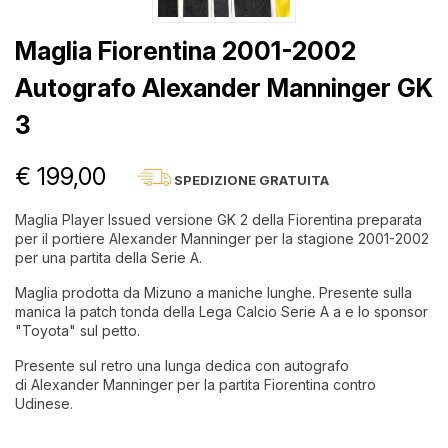
Maglia Fiorentina 2001-2002
Autografo Alexander Manninger GK
3
€ 199,00
SPEDIZIONE GRATUITA
Maglia Player Issued versione GK 2 della Fiorentina preparata
per il portiere Alexander Manninger per la stagione 2001-2002
per una partita della Serie A.
Maglia prodotta da Mizuno a maniche lunghe. Presente sulla
manica la patch tonda della Lega Calcio Serie A a e lo sponsor
"Toyota" sul petto.
Presente sul retro una lunga dedica con autografo
di Alexander Manninger per la partita Fiorentina contro
Udinese.