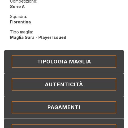
Competizione:
Serie A
Squadra:
Fiorentina
Tipo maglia:
Maglia Gara - Player Issued
TIPOLOGIA MAGLIA
AUTENTICITÀ
PAGAMENTI