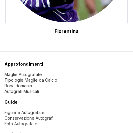
Fiorentina
Approfondimenti
Maglie Autografate
Tipologie Maglie da Calcio
Ronaldomania
Autografi Musicali
Guide
Figurine Autografate
Conservazione Autografi
Foto Autografate