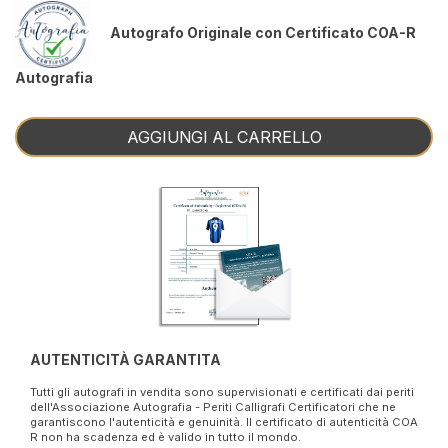
Autografo Originale con Certificato COA-R
Autografia
AGGIUNGI AL CARRELLO
AUTENTICITÀ GARANTITA
Tutti gli autografi in vendita sono supervisionati e certificati dai periti
dell'Associazione Autografia - Periti Calligrafi Certificatori che ne
garantiscono l'autenticità e genuinità. Il certificato di autenticità COA
R non ha scadenza ed è valido in tutto il mondo.