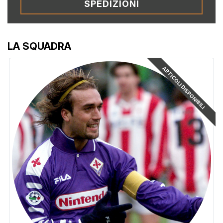
SPEDIZIONI
LA SQUADRA
ARTICOLI DISPONIBILI