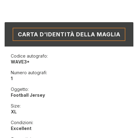
CARTA D'IDENTITÀ DELLA MAGLIA
Codice autografo:
WAVE3*
Numero autografi:
1
Oggetto:
Football Jersey
Size:
XL
Condizioni:
Excellent