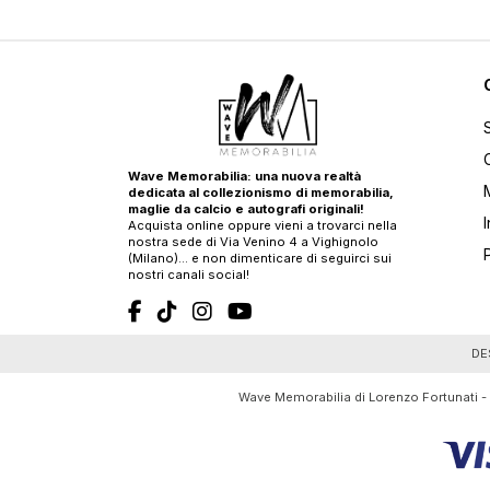
Wave Memorabilia: una nuova realtà
dedicata al collezionismo di memorabilia,
maglie da calcio e autografi originali!
Acquista online oppure vieni a trovarci nella
nostra sede di Via Venino 4 a Vighignolo
(Milano)… e non dimenticare di seguirci sui
nostri canali social!
T
DE
Wave Memorabilia di Lorenzo Fortunati -