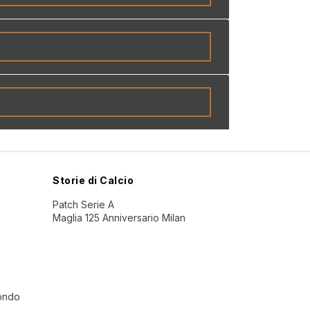
Storie di Calcio
Patch Serie A
Maglia 125 Anniversario Milan
Mondo