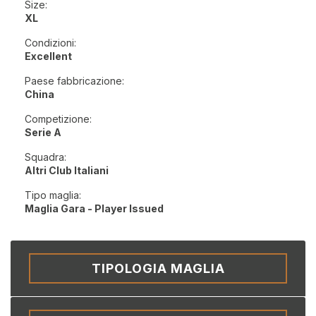
Size:
XL
Condizioni:
Excellent
Paese fabbricazione:
China
Competizione:
Serie A
Squadra:
Altri Club Italiani
Tipo maglia:
Maglia Gara - Player Issued
TIPOLOGIA MAGLIA