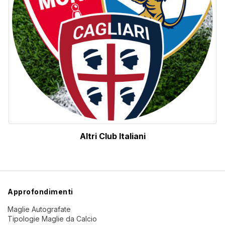
Altri Club Italiani
Approfondimenti
Maglie Autografate
Tipologie Maglie da Calcio