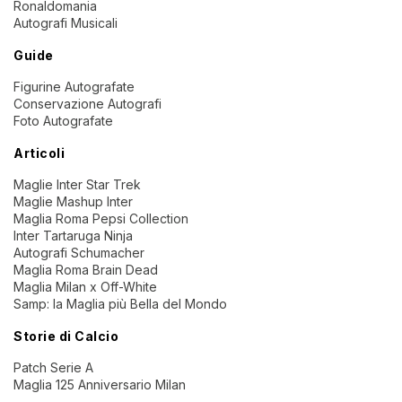
Ronaldomania
Autografi Musicali
Guide
Figurine Autografate
Conservazione Autografi
Foto Autografate
Articoli
Maglie Inter Star Trek
Maglie Mashup Inter
Maglia Roma Pepsi Collection
Inter Tartaruga Ninja
Autografi Schumacher
Maglia Roma Brain Dead
Maglia Milan x Off-White
Samp: la Maglia più Bella del Mondo
Storie di Calcio
Patch Serie A
Maglia 125 Anniversario Milan