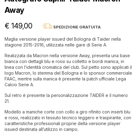
Away
€ 149,00
SPEDIZIONE GRATUITA
Maglia versione player issued del Bologna di Taider nella
stagione 2015-2016, utilizzata nelle gare di Serie A.
Realizzata da Macron nella versione Away, presenta una base
bianca con dettagli blu e rossi su colletto e bordi manica, in
linea con l’identità cromatica del club. Sul petto sono applicati il
logo Macron, lo stemma del Bologna e lo sponsor commerciale
FAAC, mentre sulla manica è presente la patch ufficiale Lega
Calcio Serie A.
Sul retro è presente la personalizzazione TAIDER e il numero
21.
Modello a maniche corte con collo a giro rifinito con inserti blu
e rossi, realizzato in tessuto tecnico leggero e traspirante, con
caratteristiche professionali proprie della versione player
issued destinata all’utilizzo in campo.