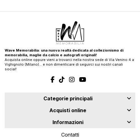
Wave Memorabilia: una nuova realtà dedicata al collezionismo di
memorabilia, maglie da calcio e autografi originali!
Acquista online oppure vieni a trovarci nella nostra sede di Via Venino 4 a
Vighignolo (Milano)… e non dimenticare di seguirci sui nostri canali
social!
Categorie principali
Acquisti online
Informazioni
Contatti