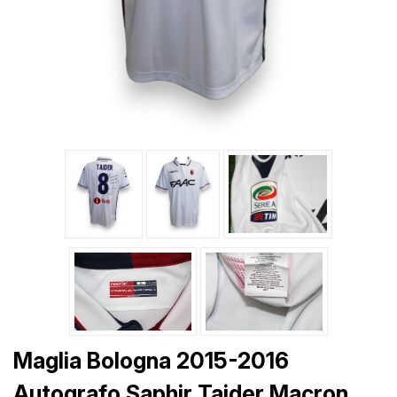
Maglia Bologna 2015-2016
Autografo Saphir Taider Macron