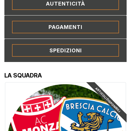
AUTENTICITÀ
PAGAMENTI
SPEDIZIONI
LA SQUADRA
ARTICOLI DISPONIBILI