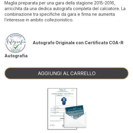
Maglia preparata per una gara della stagione 2015-2016,
arricchita da una dedica autografa completa del calciatore. La
combinazione tra specifiche da gara e firma ne aumenta
l’interesse in ambito collezionistico.
Autografo Originale con Certificato COA-R
Autografia
AGGIUNGI AL CARRELLO