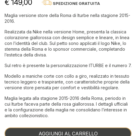
€ 149,00
SPEDIZIONE GRATUITA
Maglia versione store della Roma di Iturbe nella stagione 2015-
2016.
Realizzata da Nike nella versione Home, presenta la classica
colorazione giallorossa con design semplice e lineare, in linea
con l’identità del club. Sul petto sono applicati il logo Nike, lo
stemma della Roma e lo sponsor commerciale, completando
l’estetica della divisa.
Sul retro è presente la personalizzazione ITURBE e il numero 7.
Modello a maniche corte con collo a giro, realizzato in tessuto
tecnico leggero e traspirante, con caratteristiche proprie della
versione store pensata per comfort e vestibilità regolare.
Maglia legata alla stagione 2015-2016 della Roma, periodo in
cui Iturbe faceva parte della rosa giallorossa. I dettagli ufficiali
e la configurazione della maglia ne consolidano l’interesse in
ambito collezionistico.
AGGIUNGI AL CARRELLO