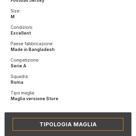
Football Jersey
Size:
M
Condizioni:
Excellent
Paese fabbricazione:
Made in Bangladesh
Competizione:
Serie A
Squadra:
Roma
Tipo maglia:
Maglia versione Store
TIPOLOGIA MAGLIA