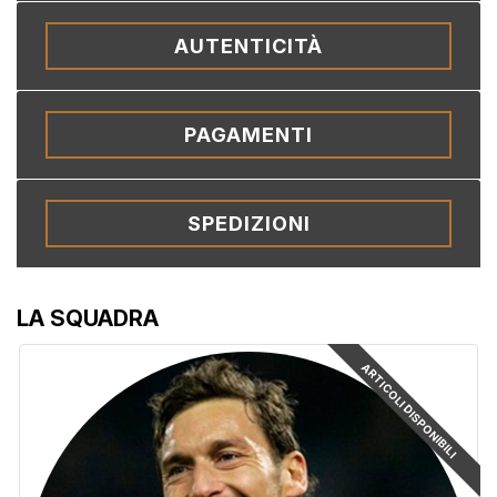
AUTENTICITÀ
PAGAMENTI
SPEDIZIONI
LA SQUADRA
ARTICOLI DISPONIBILI