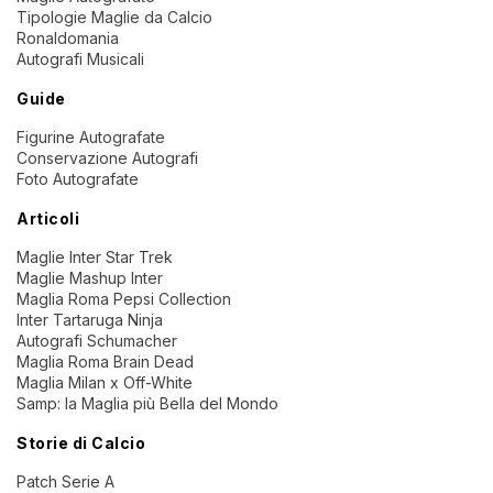
Tipologie Maglie da Calcio
Ronaldomania
Autografi Musicali
Guide
Figurine Autografate
Conservazione Autografi
Foto Autografate
Articoli
Maglie Inter Star Trek
Maglie Mashup Inter
Maglia Roma Pepsi Collection
Inter Tartaruga Ninja
Autografi Schumacher
Maglia Roma Brain Dead
Maglia Milan x Off-White
Samp: la Maglia più Bella del Mondo
Storie di Calcio
Patch Serie A