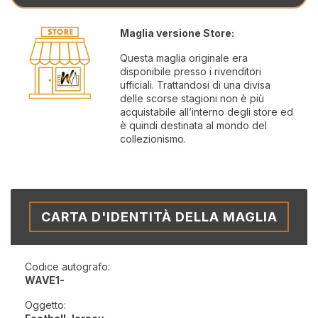
Maglia versione Store:
Questa maglia originale era
disponibile presso i rivenditori
ufficiali. Trattandosi di una divisa
delle scorse stagioni non è più
acquistabile all’interno degli store ed
è quindi destinata al mondo del
collezionismo.
CARTA D'IDENTITÀ DELLA MAGLIA
Codice autografo:
WAVE1-
Oggetto: