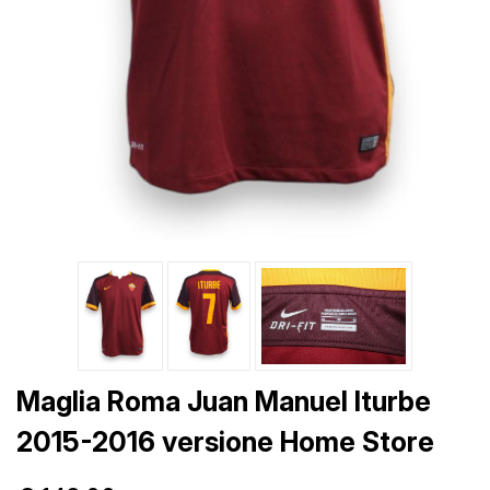
Maglia Roma Juan Manuel Iturbe
2015-2016 versione Home Store