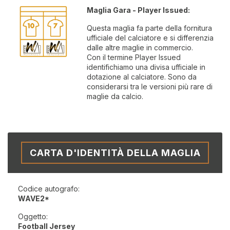
Maglia Gara - Player Issued:
Questa maglia fa parte della fornitura
ufficiale del calciatore e si differenzia
dalle altre maglie in commercio.
Con il termine Player Issued
identifichiamo una divisa ufficiale in
dotazione al calciatore. Sono da
considerarsi tra le versioni più rare di
maglie da calcio.
CARTA D'IDENTITÀ DELLA MAGLIA
Codice autografo:
WAVE2*
Oggetto:
Football Jersey