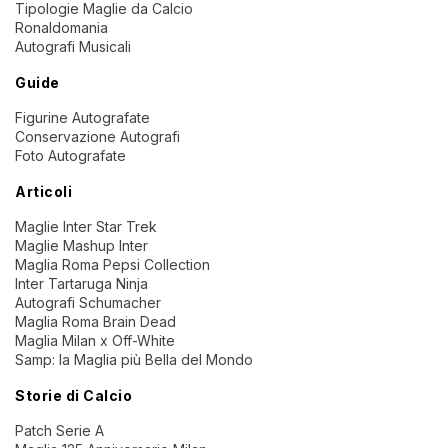
Tipologie Maglie da Calcio
Ronaldomania
Autografi Musicali
Guide
Figurine Autografate
Conservazione Autografi
Foto Autografate
Articoli
Maglie Inter Star Trek
Maglie Mashup Inter
Maglia Roma Pepsi Collection
Inter Tartaruga Ninja
Autografi Schumacher
Maglia Roma Brain Dead
Maglia Milan x Off-White
Samp: la Maglia più Bella del Mondo
Storie di Calcio
Patch Serie A