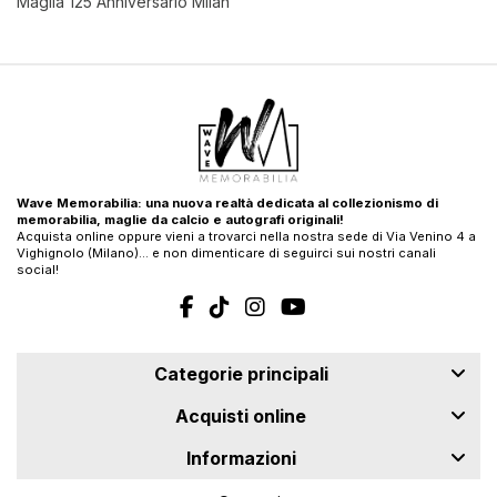
Maglia 125 Anniversario Milan
Wave Memorabilia: una nuova realtà dedicata al collezionismo di
memorabilia, maglie da calcio e autografi originali!
Acquista online oppure vieni a trovarci nella nostra sede di Via Venino 4 a
Vighignolo (Milano)… e non dimenticare di seguirci sui nostri canali
social!
Categorie principali
Acquisti online
Informazioni