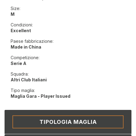
Size:
M
Condizioni:
Excellent
Paese fabbricazione:
Made in China
Competizione:
Serie A
Squadra:
Altri Club Italiani
Tipo maglia:
Maglia Gara - Player Issued
TIPOLOGIA MAGLIA