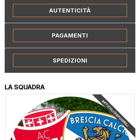
AUTENTICITÀ
PAGAMENTI
SPEDIZIONI
LA SQUADRA
ARTICOLI DISPONIBILI