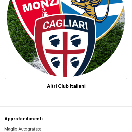
Altri Club Italiani
Approfondimenti
Maglie Autografate