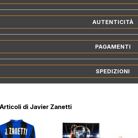
AUTENTICITÀ
PAGAMENTI
SPEDIZIONI
 Articoli di Javier Zanetti