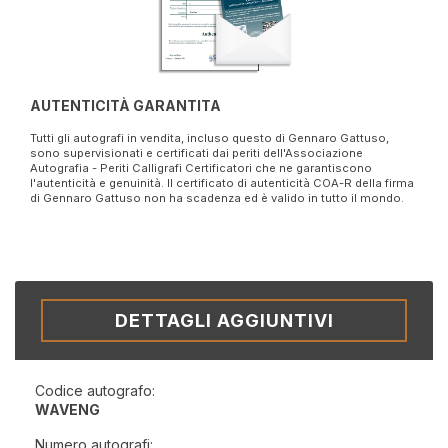
AUTENTICITÀ GARANTITA
Tutti gli autografi in vendita, incluso questo di Gennaro Gattuso,
sono supervisionati e certificati dai periti dell'Associazione
Autografia - Periti Calligrafi Certificatori che ne garantiscono
l'autenticità e genuinità. Il certificato di autenticità COA-R della firma
di Gennaro Gattuso non ha scadenza ed è valido in tutto il mondo.
DETTAGLI AGGIUNTIVI
Codice autografo:
WAVENG
Numero autografi: