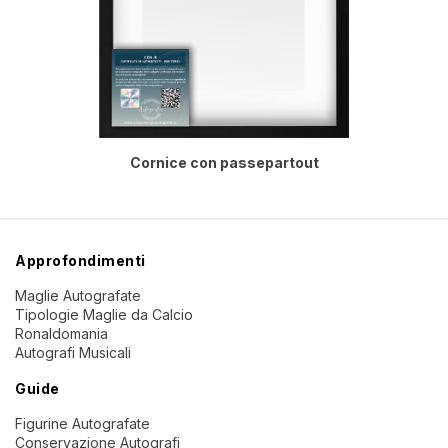
Cornice con passepartout
Approfondimenti
Maglie Autografate
Tipologie Maglie da Calcio
Ronaldomania
Autografi Musicali
Guide
Figurine Autografate
Conservazione Autografi