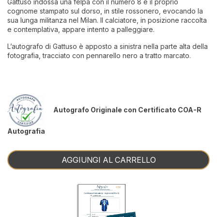
Gattuso indossa una felpa con il numero 8 e il proprio
cognome stampato sul dorso, in stile rossonero, evocando la
sua lunga militanza nel Milan. Il calciatore, in posizione raccolta
e contemplativa, appare intento a palleggiare.
L’autografo di Gattuso è apposto a sinistra nella parte alta della
fotografia, tracciato con pennarello nero a tratto marcato.
Autografo Originale con Certificato COA-R
Autografia
AGGIUNGI AL CARRELLO