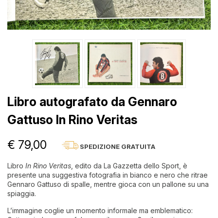
Libro autografato da Gennaro
Gattuso In Rino Veritas
€ 79,00
SPEDIZIONE GRATUITA
Libro
In Rino Veritas
, edito da La Gazzetta dello Sport, è
presente una suggestiva fotografia in bianco e nero che ritrae
Gennaro Gattuso di spalle, mentre gioca con un pallone su una
spiaggia.
L’immagine coglie un momento informale ma emblematico: