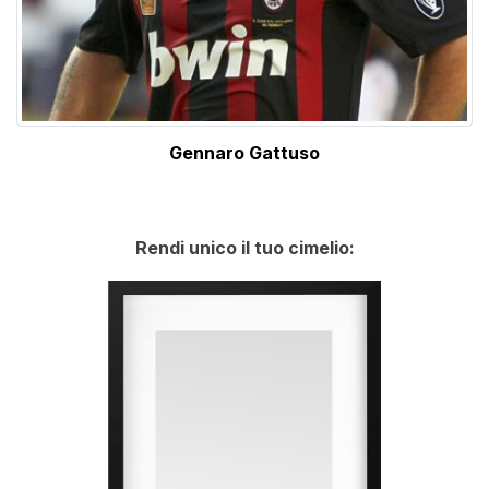
Gennaro Gattuso
Rendi unico il tuo cimelio: