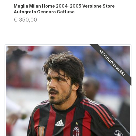
Maglia Milan Home 2004-2005 Versione Store
Autografo Gennaro Gattuso
€ 350,00
ARTICOLI DISPONIBILI