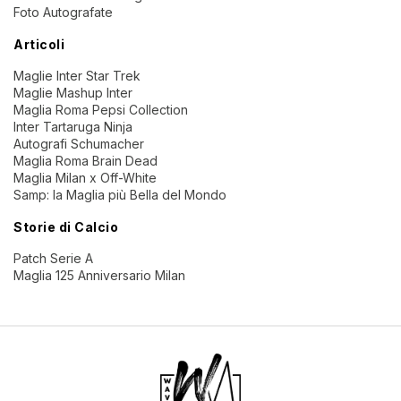
Foto Autografate
Articoli
Maglie Inter Star Trek
Maglie Mashup Inter
Maglia Roma Pepsi Collection
Inter Tartaruga Ninja
Autografi Schumacher
Maglia Roma Brain Dead
Maglia Milan x Off-White
Samp: la Maglia più Bella del Mondo
Storie di Calcio
Patch Serie A
Maglia 125 Anniversario Milan