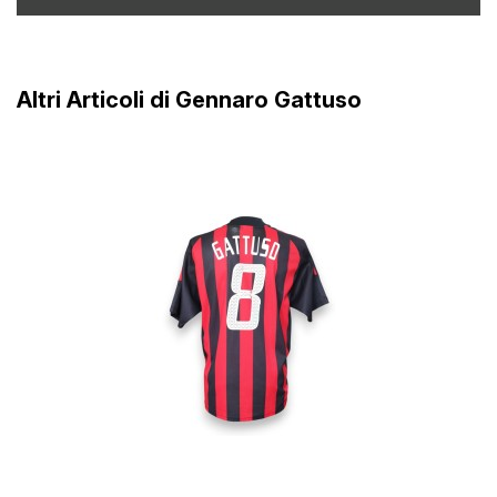
Altri Articoli di Gennaro Gattuso