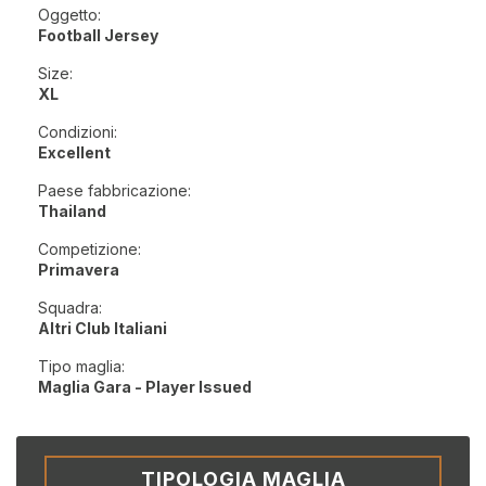
Oggetto:
Football Jersey
Size:
XL
Condizioni:
Excellent
Paese fabbricazione:
Thailand
Competizione:
Primavera
Squadra:
Altri Club Italiani
Tipo maglia:
Maglia Gara - Player Issued
TIPOLOGIA MAGLIA