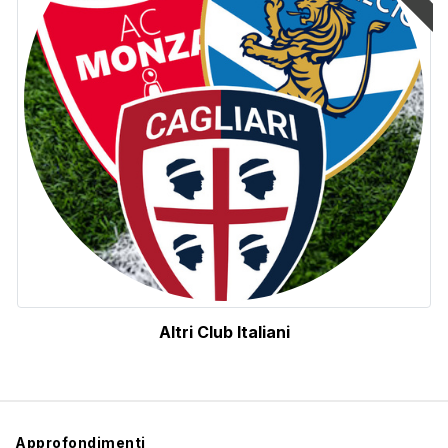
Altri Club Italiani
Approfondimenti