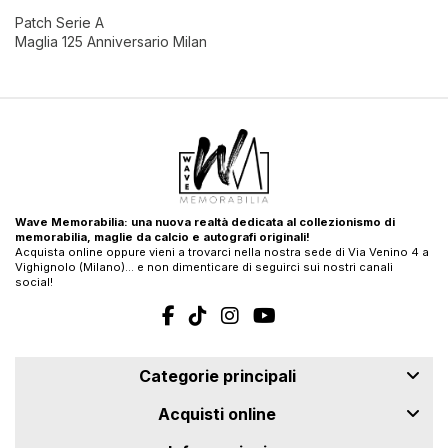
Patch Serie A
Maglia 125 Anniversario Milan
Wave Memorabilia: una nuova realtà dedicata al collezionismo di
memorabilia, maglie da calcio e autografi originali!
Acquista online oppure vieni a trovarci nella nostra sede di Via Venino 4 a
Vighignolo (Milano)… e non dimenticare di seguirci sui nostri canali
social!
Categorie principali
Acquisti online