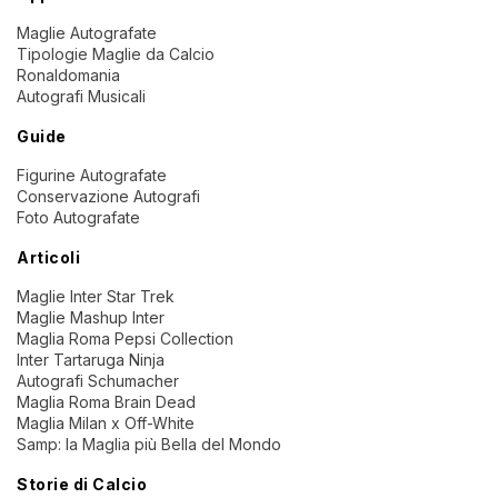
Maglie Autografate
Tipologie Maglie da Calcio
Ronaldomania
Autografi Musicali
Guide
Figurine Autografate
Conservazione Autografi
Foto Autografate
Articoli
Maglie Inter Star Trek
Maglie Mashup Inter
Maglia Roma Pepsi Collection
Inter Tartaruga Ninja
Autografi Schumacher
Maglia Roma Brain Dead
Maglia Milan x Off-White
Samp: la Maglia più Bella del Mondo
Storie di Calcio