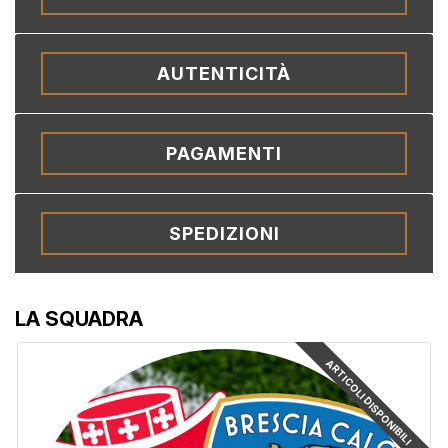
AUTENTICITÀ
PAGAMENTI
SPEDIZIONI
LA SQUADRA
ARTICOLI DISPONIBILI