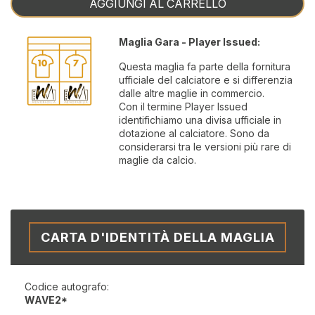
AGGIUNGI AL CARRELLO
Maglia Gara - Player Issued:
Questa maglia fa parte della fornitura
ufficiale del calciatore e si differenzia
dalle altre maglie in commercio.
Con il termine Player Issued
identifichiamo una divisa ufficiale in
dotazione al calciatore. Sono da
considerarsi tra le versioni più rare di
maglie da calcio.
CARTA D'IDENTITÀ DELLA MAGLIA
Codice autografo:
WAVE2*