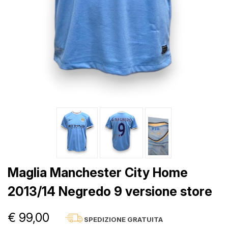
Maglia Manchester City Home
2013/14 Negredo 9 versione store
€ 99,00
SPEDIZIONE GRATUITA