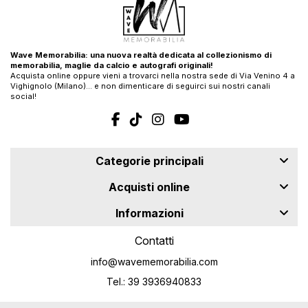
Wave Memorabilia: una nuova realtà dedicata al collezionismo di
memorabilia, maglie da calcio e autografi originali!
Acquista online oppure vieni a trovarci nella nostra sede di Via Venino 4 a
Vighignolo (Milano)… e non dimenticare di seguirci sui nostri canali
social!
Categorie principali
Acquisti online
Informazioni
Contatti
info@wavememorabilia.com
Tel.: 39 3936940833