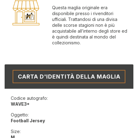
Questa maglia originale era
disponibile presso i rivenditori
ufficiali. Trattandosi di una divisa
delle scorse stagioni non è più
acquistabile all’interno degli store ed
è quindi destinata al mondo del
collezionismo.
CARTA D'IDENTITÀ DELLA MAGLIA
Codice autografo:
WAVE3*
Oggetto:
Football Jersey
Size:
M