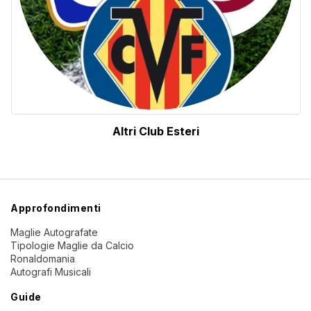
Altri Club Esteri
Approfondimenti
Maglie Autografate
Tipologie Maglie da Calcio
Ronaldomania
Autografi Musicali
Guide