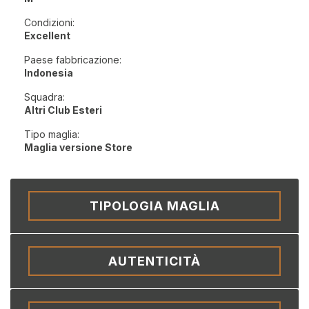
Condizioni:
Excellent
Paese fabbricazione:
Indonesia
Squadra:
Altri Club Esteri
Tipo maglia:
Maglia versione Store
TIPOLOGIA MAGLIA
AUTENTICITÀ