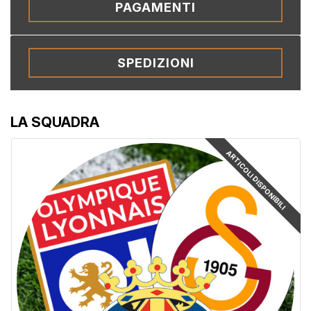
PAGAMENTI
SPEDIZIONI
LA SQUADRA
ARTICOLI DISPONIBILI