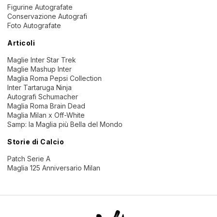
Figurine Autografate
Conservazione Autografi
Foto Autografate
Articoli
Maglie Inter Star Trek
Maglie Mashup Inter
Maglia Roma Pepsi Collection
Inter Tartaruga Ninja
Autografi Schumacher
Maglia Roma Brain Dead
Maglia Milan x Off-White
Samp: la Maglia più Bella del Mondo
Storie di Calcio
Patch Serie A
Maglia 125 Anniversario Milan