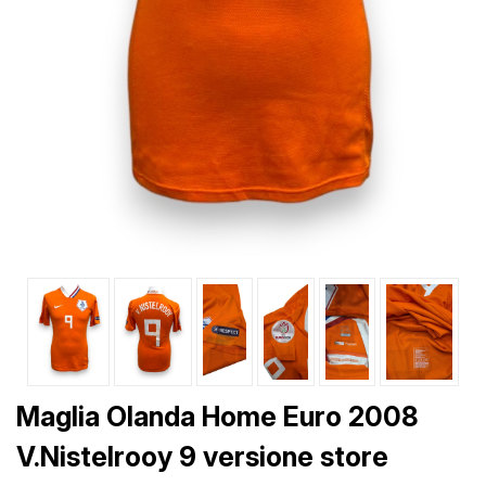
Maglia Olanda Home Euro 2008
V.Nistelrooy 9 versione store