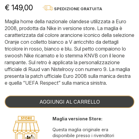
€ 149,00
SPEDIZIONE GRATUITA
Maglia home della nazionale olandese utilizzata a Euro
2008, prodotta da Nike in versione store. La maglia è
caratterizzata dal colore arancione iconico della selezione
Oranje con colletto bianco a V arricchito da dettagli
tricolore in rosso, bianco e blu. Sul petto compaiono lo
swoosh Nike ricamato e lo stemma KNVB con il leone
rampante. Sul retro è applicata la personalizzazione
ufficiale di Ruud van Nistelrooy con numero 9. La maglia
presenta la patch ufficiale Euro 2008 sulla manica destra
e quella “UEFA Respect” sulla manica sinistra.
AGGIUNGI AL CARRELLO
Maglia versione Store:
Questa maglia originale era
disponibile presso i rivenditori