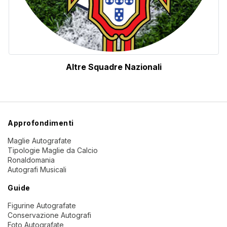
Altre Squadre Nazionali
Approfondimenti
Maglie Autografate
Tipologie Maglie da Calcio
Ronaldomania
Autografi Musicali
Guide
Figurine Autografate
Conservazione Autografi
Foto Autografate