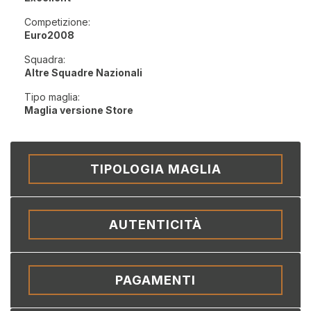
Competizione:
Euro2008
Squadra:
Altre Squadre Nazionali
Tipo maglia:
Maglia versione Store
TIPOLOGIA MAGLIA
AUTENTICITÀ
PAGAMENTI