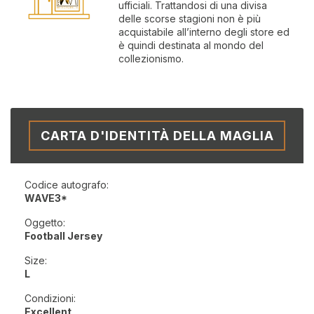
ufficiali. Trattandosi di una divisa
delle scorse stagioni non è più
acquistabile all’interno degli store ed
è quindi destinata al mondo del
collezionismo.
CARTA D'IDENTITÀ DELLA MAGLIA
Codice autografo:
WAVE3*
Oggetto:
Football Jersey
Size:
L
Condizioni:
Excellent