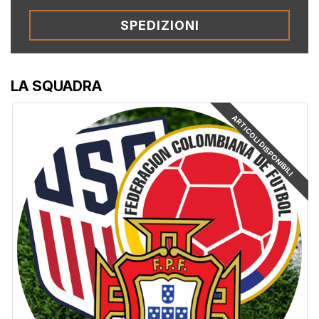
SPEDIZIONI
LA SQUADRA
ARTICOLI DISPONIBILI