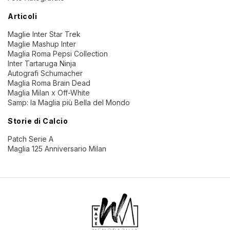
Articoli
Maglie Inter Star Trek
Maglie Mashup Inter
Maglia Roma Pepsi Collection
Inter Tartaruga Ninja
Autografi Schumacher
Maglia Roma Brain Dead
Maglia Milan x Off-White
Samp: la Maglia più Bella del Mondo
Storie di Calcio
Patch Serie A
Maglia 125 Anniversario Milan