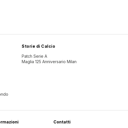
Storie di Calcio
Patch Serie A
Maglia 125 Anniversario Milan
Mondo
ormazioni
Contatti