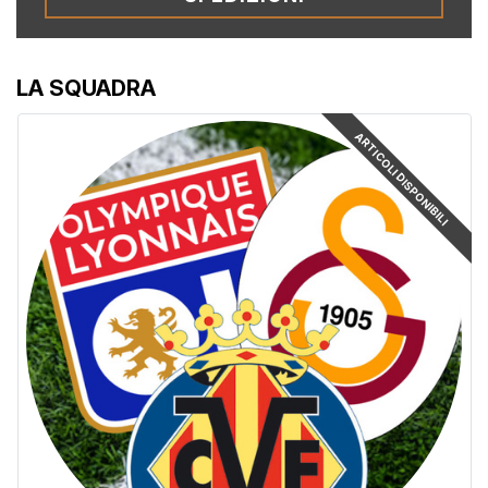
LA SQUADRA
ARTICOLI DISPONIBILI