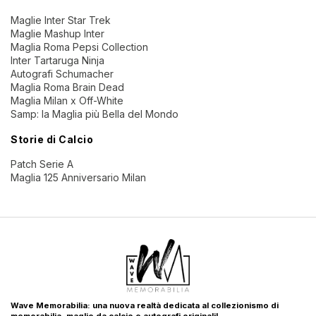
Maglie Inter Star Trek
Maglie Mashup Inter
Maglia Roma Pepsi Collection
Inter Tartaruga Ninja
Autografi Schumacher
Maglia Roma Brain Dead
Maglia Milan x Off-White
Samp: la Maglia più Bella del Mondo
Storie di Calcio
Patch Serie A
Maglia 125 Anniversario Milan
Wave Memorabilia: una nuova realtà dedicata al collezionismo di
memorabilia, maglie da calcio e autografi originali!