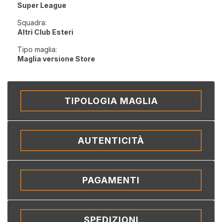
Super League
Squadra:
Altri Club Esteri
Tipo maglia:
Maglia versione Store
TIPOLOGIA MAGLIA
AUTENTICITÀ
PAGAMENTI
SPEDIZIONI