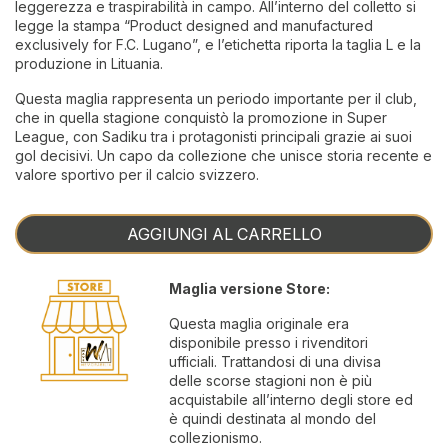
leggerezza e traspirabilità in campo. All’interno del colletto si
legge la stampa “Product designed and manufactured
exclusively for F.C. Lugano”, e l’etichetta riporta la taglia L e la
produzione in Lituania.
Questa maglia rappresenta un periodo importante per il club,
che in quella stagione conquistò la promozione in Super
League, con Sadiku tra i protagonisti principali grazie ai suoi
gol decisivi. Un capo da collezione che unisce storia recente e
valore sportivo per il calcio svizzero.
AGGIUNGI AL CARRELLO
Maglia versione Store:
Questa maglia originale era
disponibile presso i rivenditori
ufficiali. Trattandosi di una divisa
delle scorse stagioni non è più
acquistabile all’interno degli store ed
è quindi destinata al mondo del
collezionismo.