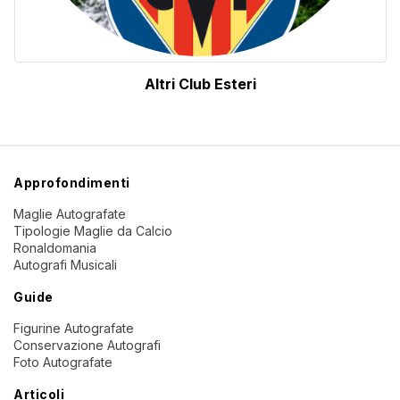
Altri Club Esteri
Approfondimenti
Maglie Autografate
Tipologie Maglie da Calcio
Ronaldomania
Autografi Musicali
Guide
Figurine Autografate
Conservazione Autografi
Foto Autografate
Articoli