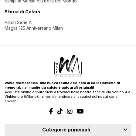
Samp: la Maglia più Bella del Mondo
Storie di Calcio
Patch Serie A
Maglia 125 Anniversario Milan
Wave Memorabilia: una nuova realtà dedicata al collezionismo di
memorabilia, maglie da calcio e autografi originali!
Acquista online oppure vieni a trovarci nella nostra sede di Via Venino 4 a
Vighignolo (Milano)… e non dimenticare di seguirci sui nostri canali
social!
Categorie principali