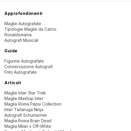
Approfondimenti
Maglie Autografate
Tipologie Maglie da Calcio
Ronaldomania
Autografi Musicali
Guide
Figurine Autografate
Conservazione Autografi
Foto Autografate
Articoli
Maglie Inter Star Trek
Maglie Mashup Inter
Maglia Roma Pepsi Collection
Inter Tartaruga Ninja
Autografi Schumacher
Maglia Roma Brain Dead
Maglia Milan x Off-White