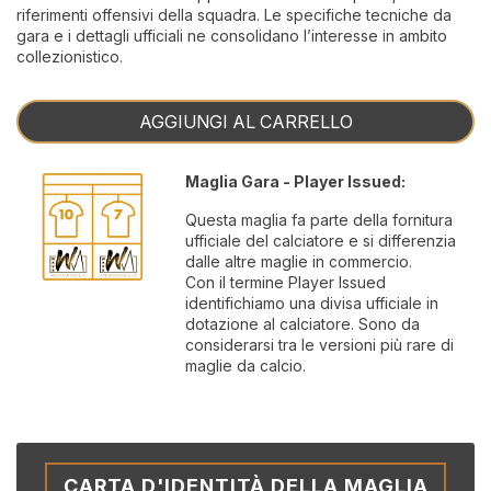
riferimenti offensivi della squadra. Le specifiche tecniche da
gara e i dettagli ufficiali ne consolidano l’interesse in ambito
collezionistico.
AGGIUNGI AL CARRELLO
Maglia Gara - Player Issued:
Questa maglia fa parte della fornitura
ufficiale del calciatore e si differenzia
dalle altre maglie in commercio.
Con il termine Player Issued
identifichiamo una divisa ufficiale in
dotazione al calciatore. Sono da
considerarsi tra le versioni più rare di
maglie da calcio.
CARTA D'IDENTITÀ DELLA MAGLIA