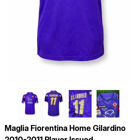
Maglia Fiorentina Home Gilardino
2010-2011 Player Issued