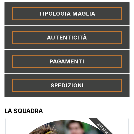
TIPOLOGIA MAGLIA
AUTENTICITÀ
PAGAMENTI
SPEDIZIONI
LA SQUADRA