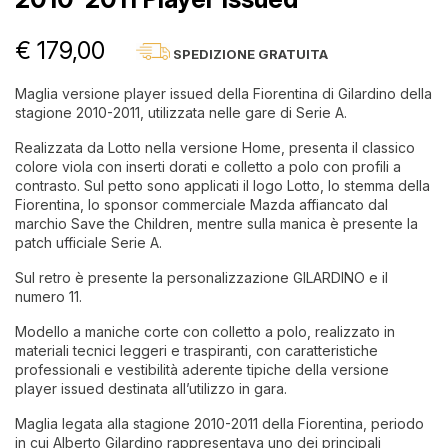
€ 179,00
SPEDIZIONE GRATUITA
Maglia versione player issued della Fiorentina di Gilardino della
stagione 2010-2011, utilizzata nelle gare di Serie A.
Realizzata da Lotto nella versione Home, presenta il classico
colore viola con inserti dorati e colletto a polo con profili a
contrasto. Sul petto sono applicati il logo Lotto, lo stemma della
Fiorentina, lo sponsor commerciale Mazda affiancato dal
marchio Save the Children, mentre sulla manica è presente la
patch ufficiale Serie A.
Sul retro è presente la personalizzazione GILARDINO e il
numero 11.
Modello a maniche corte con colletto a polo, realizzato in
materiali tecnici leggeri e traspiranti, con caratteristiche
professionali e vestibilità aderente tipiche della versione
player issued destinata all’utilizzo in gara.
Maglia legata alla stagione 2010-2011 della Fiorentina, periodo
in cui Alberto Gilardino rappresentava uno dei principali