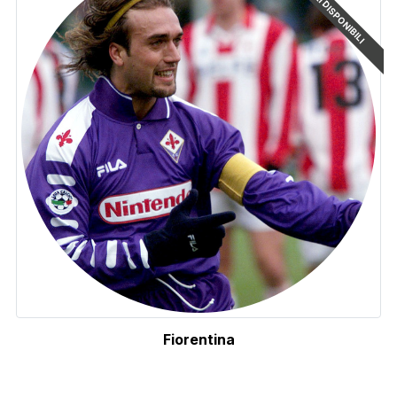
ARTICOLI DISPONIBILI
Fiorentina