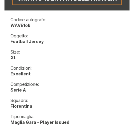
Codice autografo:
WAVE1ok
Oggetto:
Football Jersey
Size:
XL
Condizioni:
Excellent
Competizione:
Serie A
Squadra:
Fiorentina
Tipo maglia:
Maglia Gara - Player Issued