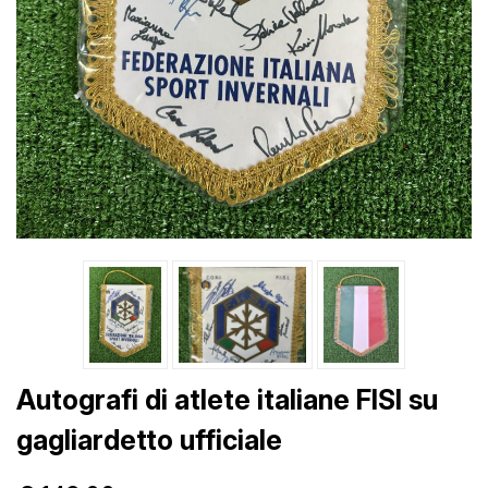
Autografi di atlete italiane FISI su
gagliardetto ufficiale