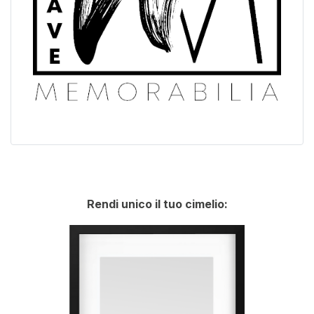
Rendi unico il tuo cimelio: