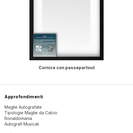
Cornice con passepartout
Approfondimenti
Maglie Autografate
Tipologie Maglie da Calcio
Ronaldomania
Autografi Musicali