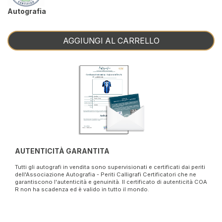
Autografia
AGGIUNGI AL CARRELLO
AUTENTICITÀ GARANTITA
Tutti gli autografi in vendita sono supervisionati e certificati dai periti
dell'Associazione Autografia - Periti Calligrafi Certificatori che ne
garantiscono l'autenticità e genuinità. Il certificato di autenticità COA
R non ha scadenza ed è valido in tutto il mondo.