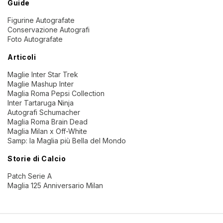
Guide
Figurine Autografate
Conservazione Autografi
Foto Autografate
Articoli
Maglie Inter Star Trek
Maglie Mashup Inter
Maglia Roma Pepsi Collection
Inter Tartaruga Ninja
Autografi Schumacher
Maglia Roma Brain Dead
Maglia Milan x Off-White
Samp: la Maglia più Bella del Mondo
Storie di Calcio
Patch Serie A
Maglia 125 Anniversario Milan