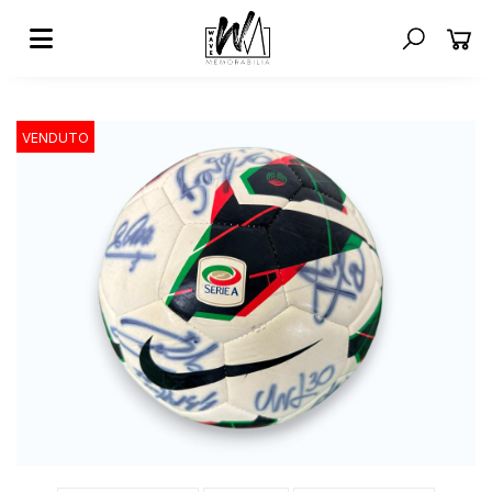
VENDUTO