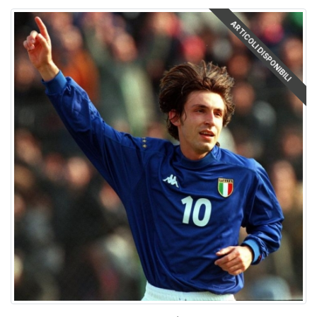
ARTICOLI DISPONIBILI