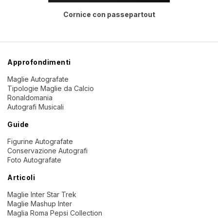
Cornice con passepartout
Approfondimenti
Maglie Autografate
Tipologie Maglie da Calcio
Ronaldomania
Autografi Musicali
Guide
Figurine Autografate
Conservazione Autografi
Foto Autografate
Articoli
Maglie Inter Star Trek
Maglie Mashup Inter
Maglia Roma Pepsi Collection