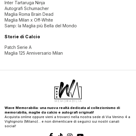
Inter Tartaruga Ninja
Autografi Schumacher
Maglia Roma Brain Dead
Maglia Milan x Off-White
Samp: la Maglia più Bella del Mondo
Storie di Calcio
Patch Serie A
Maglia 125 Anniversario Milan
Wave Memorabilia: una nuova realtà dedicata al collezionismo di
memorabilia, maglie da calcio e autografi originali!
Acquista online oppure vieni a trovarci nella nostra sede di Via Venino 4 a
Vighignolo (Milano)… e non dimenticare di seguirci sui nostri canali
social!