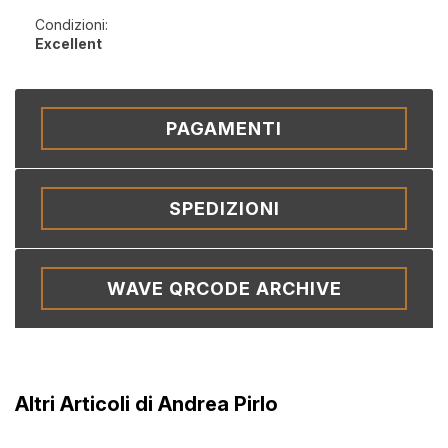
Condizioni:
Excellent
PAGAMENTI
SPEDIZIONI
WAVE QRCODE ARCHIVE
Altri Articoli di Andrea Pirlo