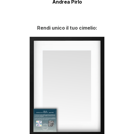
Andrea Pirlo
Rendi unico il tuo cimelio: