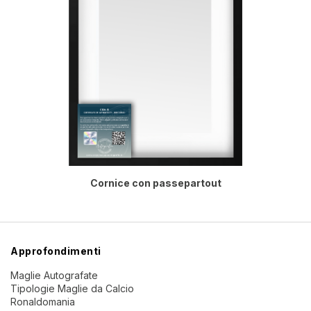
Cornice con passepartout
Approfondimenti
Maglie Autografate
Tipologie Maglie da Calcio
Ronaldomania