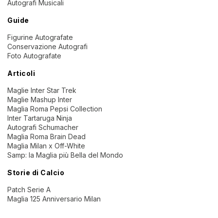
Autografi Musicali
Guide
Figurine Autografate
Conservazione Autografi
Foto Autografate
Articoli
Maglie Inter Star Trek
Maglie Mashup Inter
Maglia Roma Pepsi Collection
Inter Tartaruga Ninja
Autografi Schumacher
Maglia Roma Brain Dead
Maglia Milan x Off-White
Samp: la Maglia più Bella del Mondo
Storie di Calcio
Patch Serie A
Maglia 125 Anniversario Milan