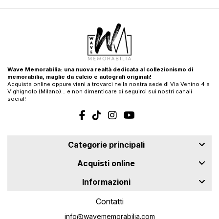
Wave Memorabilia: una nuova realtà dedicata al collezionismo di
memorabilia, maglie da calcio e autografi originali!
Acquista online oppure vieni a trovarci nella nostra sede di Via Venino 4 a
Vighignolo (Milano)… e non dimenticare di seguirci sui nostri canali
social!
Categorie principali
Acquisti online
Informazioni
Contatti
info@wavememorabilia.com