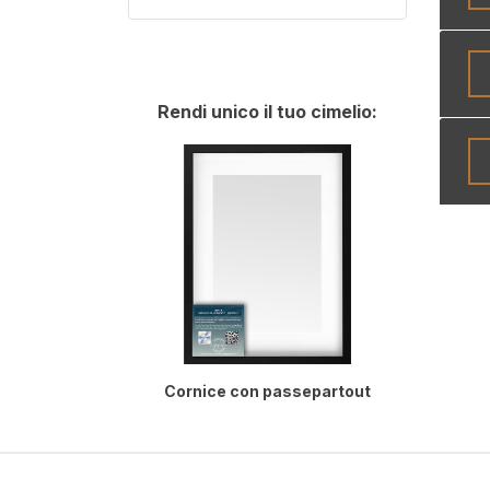
Rendi unico il tuo cimelio:
Cornice con passepartout