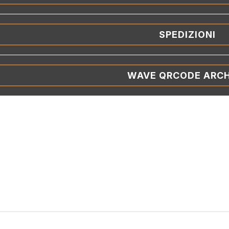
SPEDIZIONI
WAVE QRCODE ARCH