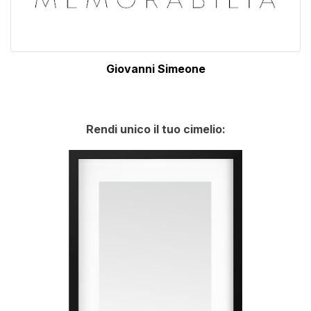
Giovanni Simeone
Rendi unico il tuo cimelio: