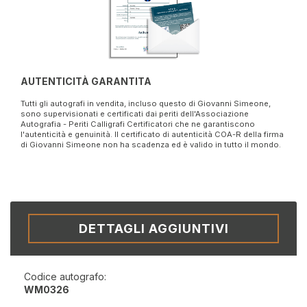
AUTENTICITÀ GARANTITA
Tutti gli autografi in vendita, incluso questo di Giovanni Simeone,
sono supervisionati e certificati dai periti dell'Associazione
Autografia - Periti Calligrafi Certificatori che ne garantiscono
l'autenticità e genuinità. Il certificato di autenticità COA-R della firma
di Giovanni Simeone non ha scadenza ed è valido in tutto il mondo.
DETTAGLI AGGIUNTIVI
Codice autografo:
WM0326