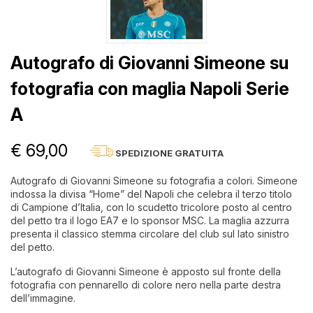
Autografo di Giovanni Simeone su
fotografia con maglia Napoli Serie
A
€ 69,00
SPEDIZIONE GRATUITA
Autografo di Giovanni Simeone su fotografia a colori. Simeone
indossa la divisa “Home” del Napoli che celebra il terzo titolo
di Campione d’Italia, con lo scudetto tricolore posto al centro
del petto tra il logo EA7 e lo sponsor MSC. La maglia azzurra
presenta il classico stemma circolare del club sul lato sinistro
del petto.
L’autografo di Giovanni Simeone è apposto sul fronte della
fotografia con pennarello di colore nero nella parte destra
dell’immagine.