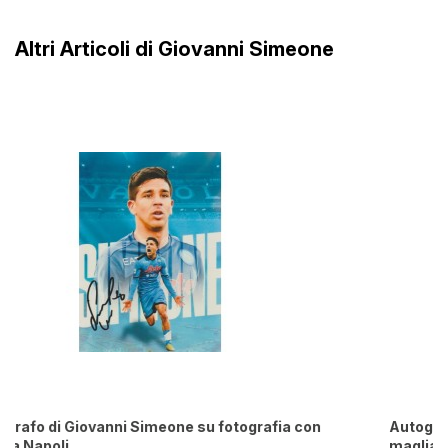
Altri Articoli di Giovanni Simeone
n
Autografo di Giovanni Simeone fotografia con
maglia Napoli numero 18