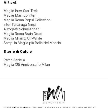
Articoli
Maglie Inter Star Trek
Maglie Mashup Inter
Maglia Roma Pepsi Collection
Inter Tartaruga Ninja
Autografi Schumacher
Maglia Roma Brain Dead
Maglia Milan x Off-White
Samp: la Maglia più Bella del Mondo
Storie di Calcio
Patch Serie A
Maglia 125 Anniversario Milan