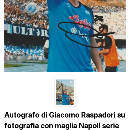
Autografo di Giacomo Raspadori su
fotografia con maglia Napoli serie