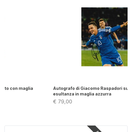
Autografo di Giacomo Raspadori su foto
esultanza in maglia azzurra
€ 79,00