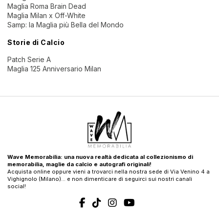
Maglia Roma Brain Dead
Maglia Milan x Off-White
Samp: la Maglia più Bella del Mondo
Storie di Calcio
Patch Serie A
Maglia 125 Anniversario Milan
Wave Memorabilia: una nuova realtà dedicata al collezionismo di
memorabilia, maglie da calcio e autografi originali!
Acquista online oppure vieni a trovarci nella nostra sede di Via Venino 4 a
Vighignolo (Milano)… e non dimenticare di seguirci sui nostri canali
social!