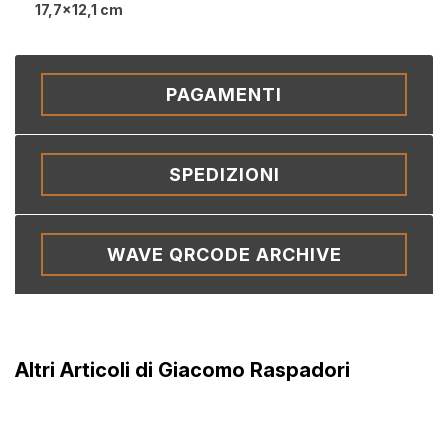
17,7x12,1 cm
PAGAMENTI
SPEDIZIONI
WAVE QRCODE ARCHIVE
Altri Articoli di Giacomo Raspadori