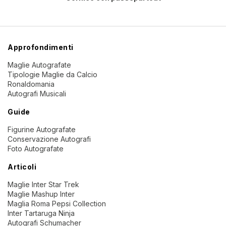
Approfondimenti
Maglie Autografate
Tipologie Maglie da Calcio
Ronaldomania
Autografi Musicali
Guide
Figurine Autografate
Conservazione Autografi
Foto Autografate
Articoli
Maglie Inter Star Trek
Maglie Mashup Inter
Maglia Roma Pepsi Collection
Inter Tartaruga Ninja
Autografi Schumacher