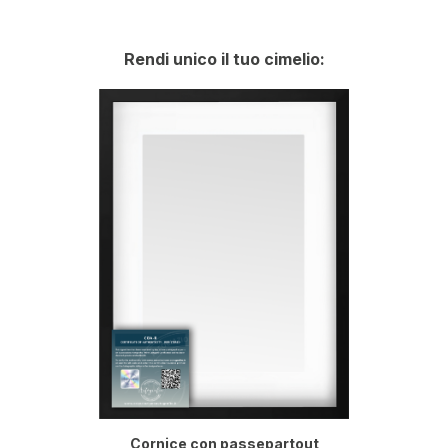
Rendi unico il tuo cimelio:
Cornice con passepartout