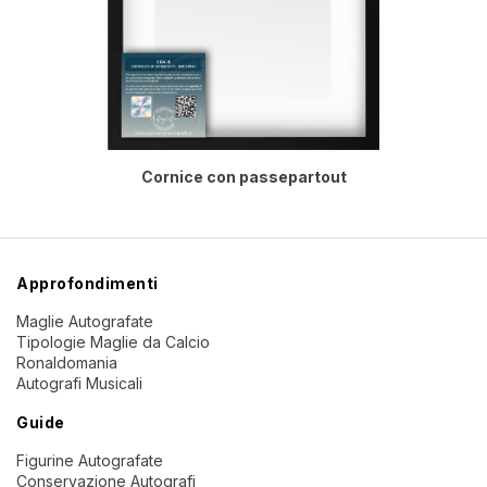
Cornice con passepartout
Approfondimenti
Maglie Autografate
Tipologie Maglie da Calcio
Ronaldomania
Autografi Musicali
Guide
Figurine Autografate
Conservazione Autografi