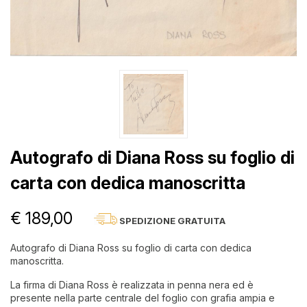
Autografo di Diana Ross su foglio di
carta con dedica manoscritta
€ 189,00
SPEDIZIONE GRATUITA
Autografo di Diana Ross su foglio di carta con dedica
manoscritta.
La firma di Diana Ross è realizzata in penna nera ed è
presente nella parte centrale del foglio con grafia ampia e