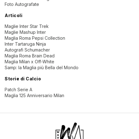
Foto Autografate
Articoli
Maglie Inter Star Trek
Maglie Mashup Inter
Maglia Roma Pepsi Collection
Inter Tartaruga Ninja
Autografi Schumacher
Maglia Roma Brain Dead
Maglia Milan x Off-White
Samp: la Maglia più Bella del Mondo
Storie di Calcio
Patch Serie A
Maglia 125 Anniversario Milan