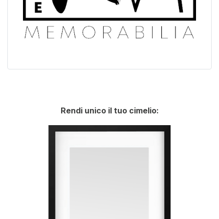
Rendi unico il tuo cimelio: