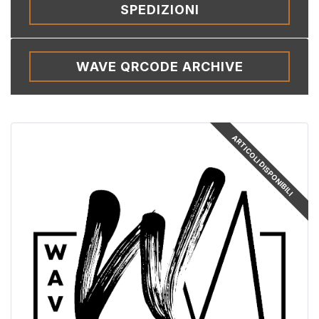
SPEDIZIONI
WAVE QRCODE ARCHIVE
ARTICOLI DISPONIBILI