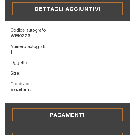
DETTAGLI AGGIUNTIVI
Codice autografo:
WM0326
Numero autografi:
1
Oggetto:
Size:
Condizioni:
Excellent
PAGAMENTI