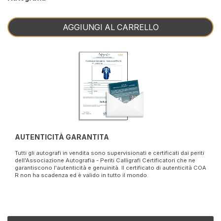
AGGIUNGI AL CARRELLO
AUTENTICITÀ GARANTITA
Tutti gli autografi in vendita sono supervisionati e certificati dai periti
dell'Associazione Autografia - Periti Calligrafi Certificatori che ne
garantiscono l'autenticità e genuinità. Il certificato di autenticità COA
R non ha scadenza ed è valido in tutto il mondo.