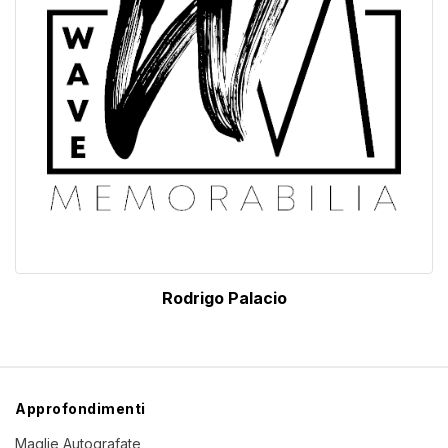
Rodrigo Palacio
Approfondimenti
Maglie Autografate