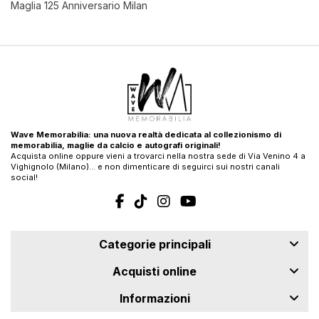
Maglia 125 Anniversario Milan
Wave Memorabilia: una nuova realtà dedicata al collezionismo di
memorabilia, maglie da calcio e autografi originali!
Acquista online oppure vieni a trovarci nella nostra sede di Via Venino 4 a
Vighignolo (Milano)… e non dimenticare di seguirci sui nostri canali
social!
Categorie principali
Acquisti online
Informazioni