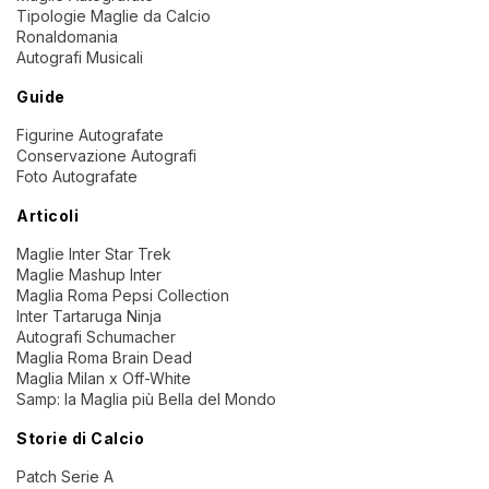
Tipologie Maglie da Calcio
Ronaldomania
Autografi Musicali
Guide
Figurine Autografate
Conservazione Autografi
Foto Autografate
Articoli
Maglie Inter Star Trek
Maglie Mashup Inter
Maglia Roma Pepsi Collection
Inter Tartaruga Ninja
Autografi Schumacher
Maglia Roma Brain Dead
Maglia Milan x Off-White
Samp: la Maglia più Bella del Mondo
Storie di Calcio
Patch Serie A