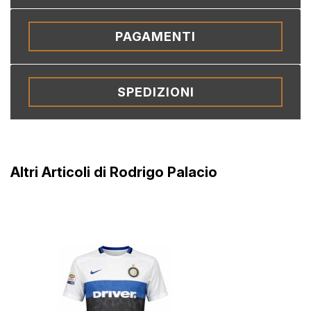
PAGAMENTI
SPEDIZIONI
Altri Articoli di Rodrigo Palacio