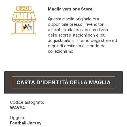
Maglia versione Store:
Questa maglia originale era
disponibile presso i rivenditori
ufficiali. Trattandosi di una divisa
delle scorse stagioni non è più
acquistabile all’interno degli store ed
è quindi destinata al mondo del
collezionismo.
CARTA D'IDENTITÀ DELLA MAGLIA
Codice autografo:
WAVE4
Oggetto:
Football Jersey