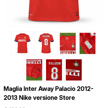
Maglia Inter Away Palacio 2012-
2013 Nike versione Store