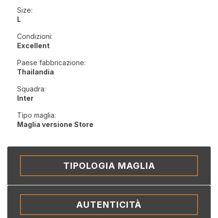
Size:
L
Condizioni:
Excellent
Paese fabbricazione:
Thailandia
Squadra:
Inter
Tipo maglia:
Maglia versione Store
TIPOLOGIA MAGLIA
AUTENTICITÀ