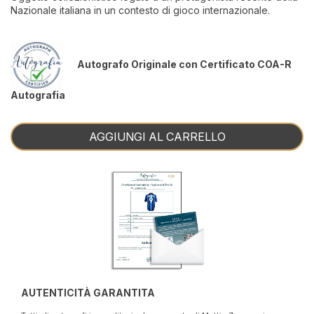
Nazionale italiana in un contesto di gioco internazionale.
Autografo Originale con Certificato COA-R
Autografia
AGGIUNGI AL CARRELLO
AUTENTICITÀ GARANTITA