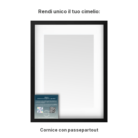
Rendi unico il tuo cimelio:
Cornice con passepartout