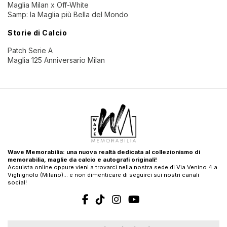
Maglia Milan x Off-White
Samp: la Maglia più Bella del Mondo
Storie di Calcio
Patch Serie A
Maglia 125 Anniversario Milan
Wave Memorabilia: una nuova realtà dedicata al collezionismo di
memorabilia, maglie da calcio e autografi originali!
Acquista online oppure vieni a trovarci nella nostra sede di Via Venino 4 a
Vighignolo (Milano)… e non dimenticare di seguirci sui nostri canali
social!