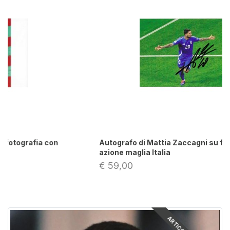
Autografo di Mattia Zaccagni su fotografia in
azione maglia Italia
€ 59,00