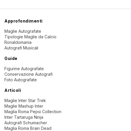
Approfondimenti
Maglie Autografate
Tipologie Maglie da Calcio
Ronaldomania
Autografi Musicali
Guide
Figurine Autografate
Conservazione Autografi
Foto Autografate
Articoli
Maglie Inter Star Trek
Maglie Mashup Inter
Maglia Roma Pepsi Collection
Inter Tartaruga Ninja
Autografi Schumacher
Maglia Roma Brain Dead