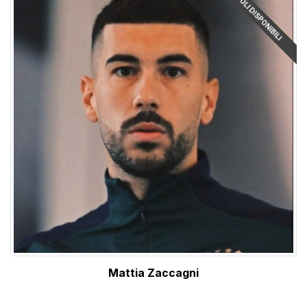
ARTICOLI DISPONIBILI
Mattia Zaccagni