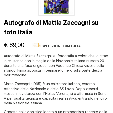
Autografo di Mattia Zaccagni su
foto Italia
€ 69,00
SPEDIZIONE GRATUITA
Autografo di Mattia Zaccagni su fotografia a colori che lo ritrae
in esultanza con la maglia della Nazionale italiana numero 20
durante una fase di gioco, con Federico Chiesa visibile sullo
sfondo. Firma apposta in pennarello nero sulla parte destra
dell’immagine.
Mattia Zaccagni (1995) è un calciatore italiano, esterno
offensivo della Nazionale e della SS Lazio. Dopo essersi
messo in evidenza con l’Hellas Verona, si è affermato in Serie
A per qualità tecnica e capacità realizzativa, entrando nel giro
della Nazionale italiana.
Oggetto collezionistico legato a un protagonista recente della