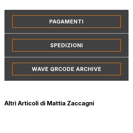
PAGAMENTI
SPEDIZIONI
WAVE QRCODE ARCHIVE
Altri Articoli di Mattia Zaccagni