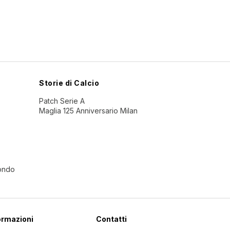
Storie di Calcio
Patch Serie A
Maglia 125 Anniversario Milan
Mondo
ormazioni
Contatti