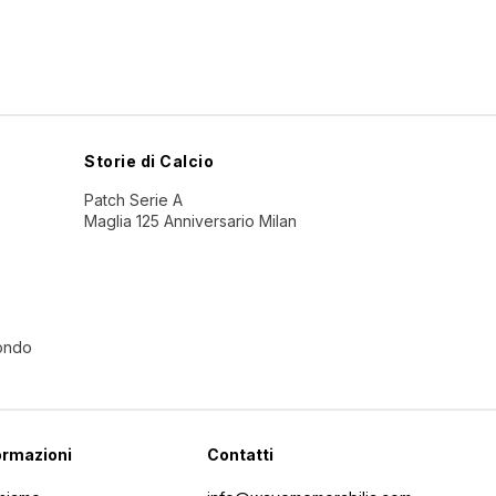
Storie di Calcio
Patch Serie A
Maglia 125 Anniversario Milan
Mondo
ormazioni
Contatti