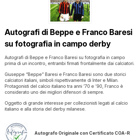
Autografi di Beppe e Franco Baresi
su fotografia in campo derby
Autografi di Beppe e Franco Baresi su fotografia in campo
prima di un incontro, entrambi firmati frontalmente dai calciatori.
Giuseppe “Beppe” Baresi e Franco Baresi sono due storici
calciatori italiani, simboli rispettivamente di Inter e Milan.
Protagonisti del calcio italiano tra anni ’70 e ’90, Franco è
considerato uno dei migliori difensori di sempre.
Oggetto di grande interesse per collezionisti legati al calcio
italiano e alla storia del derby milanese.
Autografo Originale con Certificato COA-R