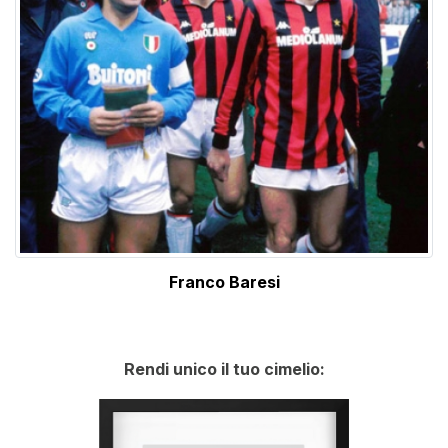
Franco Baresi
Rendi unico il tuo cimelio: