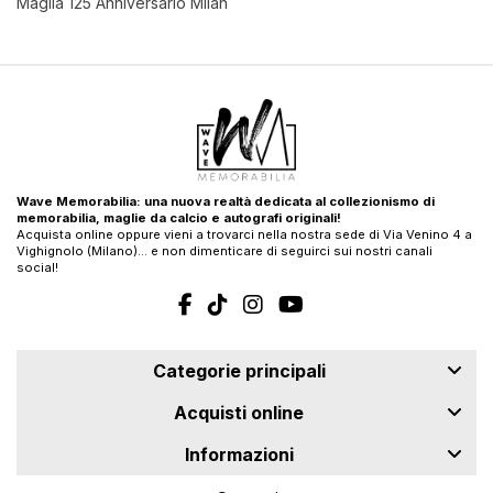
Maglia 125 Anniversario Milan
Wave Memorabilia: una nuova realtà dedicata al collezionismo di
memorabilia, maglie da calcio e autografi originali!
Acquista online oppure vieni a trovarci nella nostra sede di Via Venino 4 a
Vighignolo (Milano)… e non dimenticare di seguirci sui nostri canali
social!
Categorie principali
Acquisti online
Informazioni