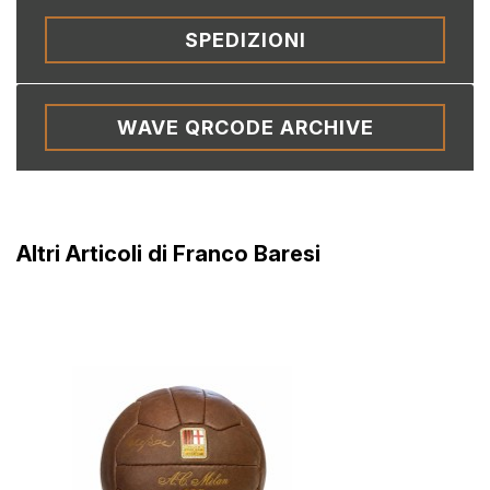
SPEDIZIONI
WAVE QRCODE ARCHIVE
Altri Articoli di Franco Baresi