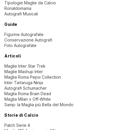
Tipologie Maglie da Calcio
Ronaldomania
Autografi Musicali
Guide
Figurine Autografate
Conservazione Autografi
Foto Autografate
Articoli
Maglie Inter Star Trek
Maglie Mashup Inter
Maglia Roma Pepsi Collection
Inter Tartaruga Ninja
Autografi Schumacher
Maglia Roma Brain Dead
Maglia Milan x Off-White
Samp: la Maglia più Bella del Mondo
Storie di Calcio
Patch Serie A