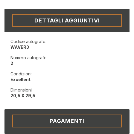
DETTAGLI AGGIUNTIVI
Codice autografo:
WAVER3
Numero autografi:
2
Condizioni:
Excellent
Dimensioni:
20,5 X 29,5
PAGAMENTI