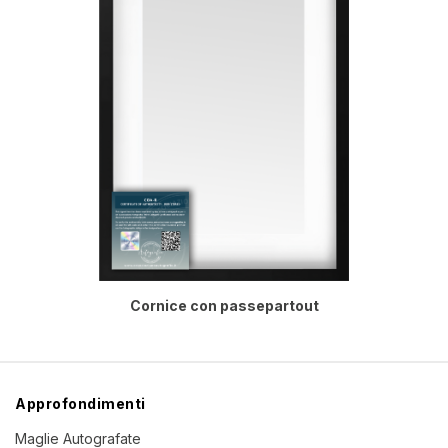
Cornice con passepartout
Approfondimenti
Maglie Autografate