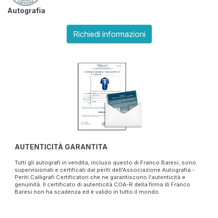
Autografia
Richiedi informazioni
AUTENTICITÀ GARANTITA
Tutti gli autografi in vendita, incluso questo di Franco Baresi, sono
supervisionati e certificati dai periti dell'Associazione Autografia -
Periti Calligrafi Certificatori che ne garantiscono l'autenticità e
genuinità. Il certificato di autenticità COA-R della firma di Franco
Baresi non ha scadenza ed è valido in tutto il mondo.