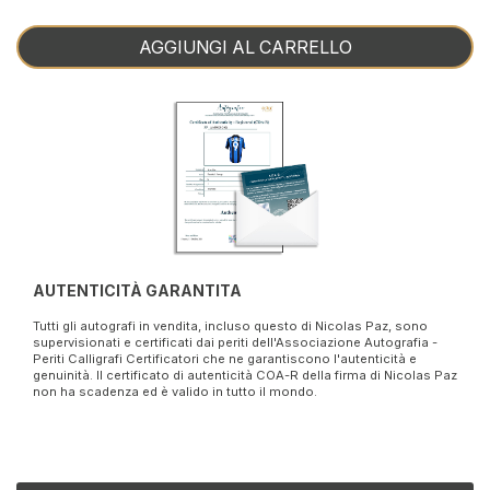
AGGIUNGI AL CARRELLO
AUTENTICITÀ GARANTITA
Tutti gli autografi in vendita, incluso questo di Nicolas Paz, sono
supervisionati e certificati dai periti dell'Associazione Autografia -
Periti Calligrafi Certificatori che ne garantiscono l'autenticità e
genuinità. Il certificato di autenticità COA-R della firma di Nicolas Paz
non ha scadenza ed è valido in tutto il mondo.