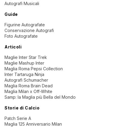
Autografi Musicali
Guide
Figurine Autografate
Conservazione Autografi
Foto Autografate
Articoli
Maglie Inter Star Trek
Maglie Mashup Inter
Maglia Roma Pepsi Collection
Inter Tartaruga Ninja
Autografi Schumacher
Maglia Roma Brain Dead
Maglia Milan x Off-White
Samp: la Maglia più Bella del Mondo
Storie di Calcio
Patch Serie A
Maglia 125 Anniversario Milan