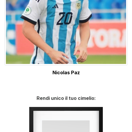
Nicolas Paz
Rendi unico il tuo cimelio: