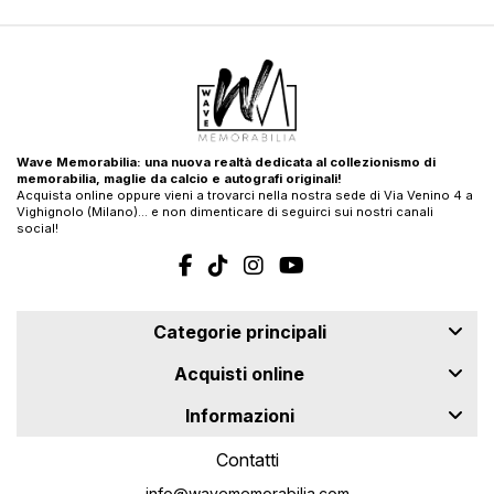
Wave Memorabilia: una nuova realtà dedicata al collezionismo di
memorabilia, maglie da calcio e autografi originali!
Acquista online oppure vieni a trovarci nella nostra sede di Via Venino 4 a
Vighignolo (Milano)… e non dimenticare di seguirci sui nostri canali
social!
Categorie principali
Acquisti online
Informazioni
Contatti
info@wavememorabilia.com