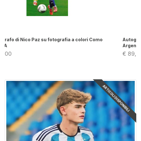
Autografo di Nico Paz su fotografia Nazionale
Argentina maglia 20
€ 89,00
ARTICOLI DISPONIBILI