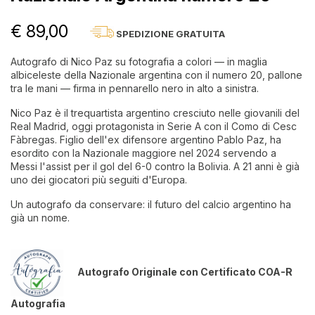
€ 89,00
SPEDIZIONE GRATUITA
Autografo di Nico Paz su fotografia a colori — in maglia
albiceleste della Nazionale argentina con il numero 20, pallone
tra le mani — firma in pennarello nero in alto a sinistra.
Nico Paz è il trequartista argentino cresciuto nelle giovanili del
Real Madrid, oggi protagonista in Serie A con il Como di Cesc
Fàbregas. Figlio dell'ex difensore argentino Pablo Paz, ha
esordito con la Nazionale maggiore nel 2024 servendo a
Messi l'assist per il gol del 6-0 contro la Bolivia. A 21 anni è già
uno dei giocatori più seguiti d'Europa.
Un autografo da conservare: il futuro del calcio argentino ha
già un nome.
Autografo Originale con Certificato COA-R
Autografia