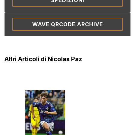
SPEDIZIONI
WAVE QRCODE ARCHIVE
Altri Articoli di Nicolas Paz