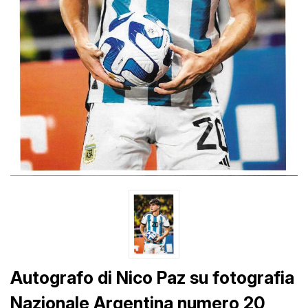
Autografo di Nico Paz su fotografia
Nazionale Argentina numero 20