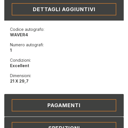
DETTAGLI AGGIUNTIVI
Codice autografo:
WAVER4
Numero autografi:
1
Condizioni:
Excellent
Dimensioni:
21 X 29,7
PAGAMENTI