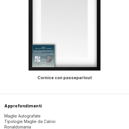
Cornice con passepartout
Approfondimenti
Maglie Autografate
Tipologie Maglie da Calcio
Ronaldomania