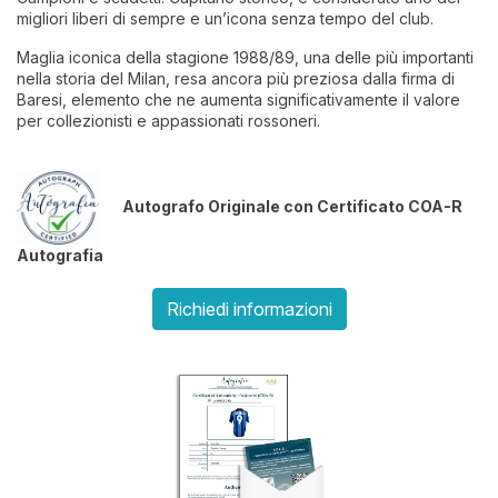
migliori liberi di sempre e un’icona senza tempo del club.
Maglia iconica della stagione 1988/89, una delle più importanti
nella storia del Milan, resa ancora più preziosa dalla firma di
Baresi, elemento che ne aumenta significativamente il valore
per collezionisti e appassionati rossoneri.
Autografo Originale con Certificato COA-R
Autografia
Richiedi informazioni