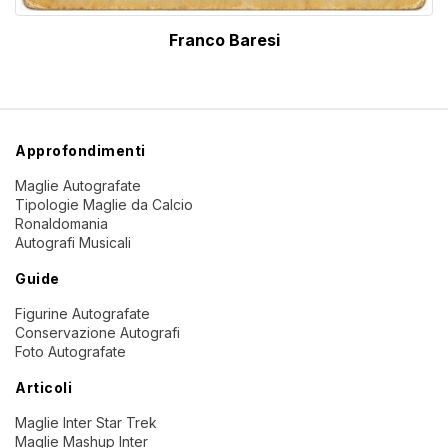
Franco Baresi
Approfondimenti
Maglie Autografate
Tipologie Maglie da Calcio
Ronaldomania
Autografi Musicali
Guide
Figurine Autografate
Conservazione Autografi
Foto Autografate
Articoli
Maglie Inter Star Trek
Maglie Mashup Inter