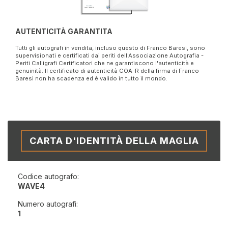
AUTENTICITÀ GARANTITA
Tutti gli autografi in vendita, incluso questo di Franco Baresi, sono
supervisionati e certificati dai periti dell'Associazione Autografia -
Periti Calligrafi Certificatori che ne garantiscono l'autenticità e
genuinità. Il certificato di autenticità COA-R della firma di Franco
Baresi non ha scadenza ed è valido in tutto il mondo.
CARTA D'IDENTITÀ DELLA MAGLIA
Codice autografo:
WAVE4
Numero autografi:
1