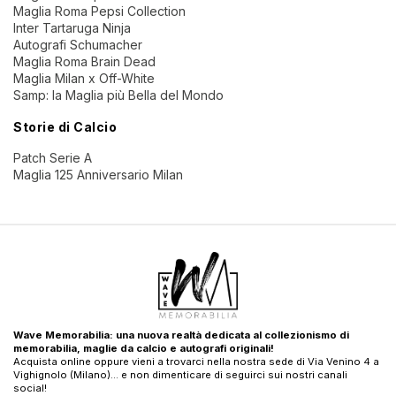
Maglia Roma Pepsi Collection
Inter Tartaruga Ninja
Autografi Schumacher
Maglia Roma Brain Dead
Maglia Milan x Off-White
Samp: la Maglia più Bella del Mondo
Storie di Calcio
Patch Serie A
Maglia 125 Anniversario Milan
Wave Memorabilia: una nuova realtà dedicata al collezionismo di
memorabilia, maglie da calcio e autografi originali!
Acquista online oppure vieni a trovarci nella nostra sede di Via Venino 4 a
Vighignolo (Milano)… e non dimenticare di seguirci sui nostri canali
social!