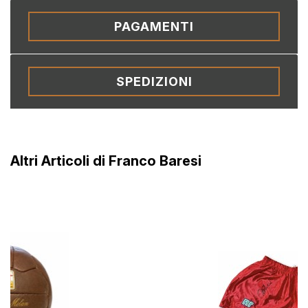
PAGAMENTI
SPEDIZIONI
Altri Articoli di Franco Baresi