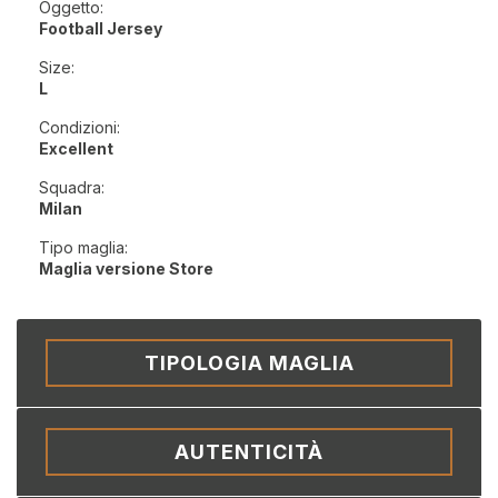
Oggetto:
Football Jersey
Size:
L
Condizioni:
Excellent
Squadra:
Milan
Tipo maglia:
Maglia versione Store
TIPOLOGIA MAGLIA
AUTENTICITÀ