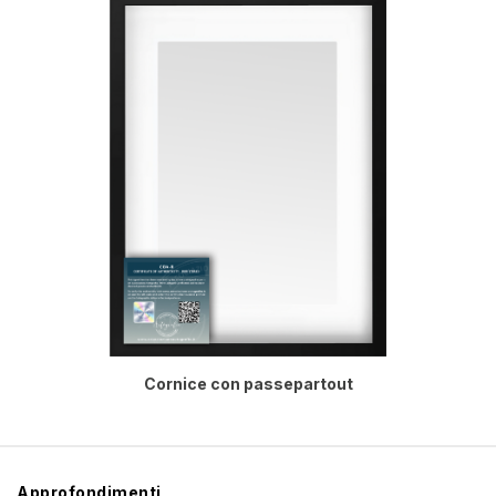
Cornice con passepartout
Approfondimenti