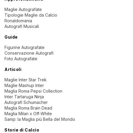
Maglie Autografate
Tipologie Maglie da Calcio
Ronaldomania
Autografi Musicali
Guide
Figurine Autografate
Conservazione Autografi
Foto Autografate
Articoli
Maglie Inter Star Trek
Maglie Mashup Inter
Maglia Roma Pepsi Collection
Inter Tartaruga Ninja
Autografi Schumacher
Maglia Roma Brain Dead
Maglia Milan x Off-White
Samp: la Maglia più Bella del Mondo
Storie di Calcio