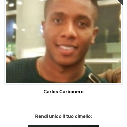
Carlos Carbonero
Rendi unico il tuo cimelio: