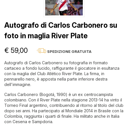
Autografo di Carlos Carbonero su
foto in maglia River Plate
€ 59,00
SPEDIZIONE GRATUITA
Autografo di Carlos Carbonero su fotografia in formato
cartaceo a fondo lucido, raffigurante il giocatore in esultanza
con la maglia del Club Atlético River Plate. La firma, in
pennarello nero, è apposta nella parte inferiore destra
dell'immagine.
Carlos Carbonero (Bogotá, 1990) è un ex centrocampista
colombiano. Con il River Plate nella stagione 2013-14 ha vinto il
Torneo Final argentino, contribuendo al ritorno al titolo del club
dopo sei anni. Ha partecipato al Mondiale 2014 in Brasile con la
Colombia, raggiunta i quarti di finale. Ha militato anche in Italia
con Cesena e Sampdoria.