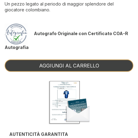
Un pezzo legato al periodo di maggior splendore del
giocatore colombiano.
Autografo Originale con Certificato COA-R
Autografia
AGGIUNGI AL CARRELLO
AUTENTICITÀ GARANTITA