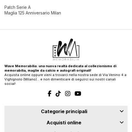
Patch Serie A
Maglia 125 Anniversario Milan
Wave Memorabilia: una nuova realtà dedicata al collezionismo di
memorabilia, maglie da calcio e autografi originali!
Acquista online oppure vieni a trovarci nella nostra sede di Via Venino 4 a
Vighignolo (Milano)… e non dimenticare di seguirci sui nostri canali
social!
Categorie principali
Acquisti online