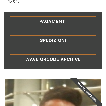
15 X 10
PAGAMENTI
SPEDIZIONI
WAVE QRCODE ARCHIVE
ARTICOLI DISPONIBILI