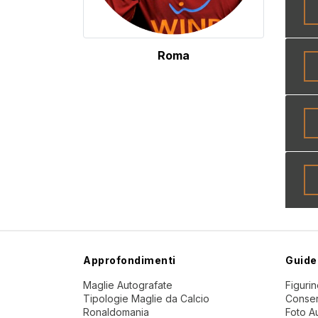
Roma
Approfondimenti
Guide
Maglie Autografate
Figuri
Tipologie Maglie da Calcio
Conser
Ronaldomania
Foto A