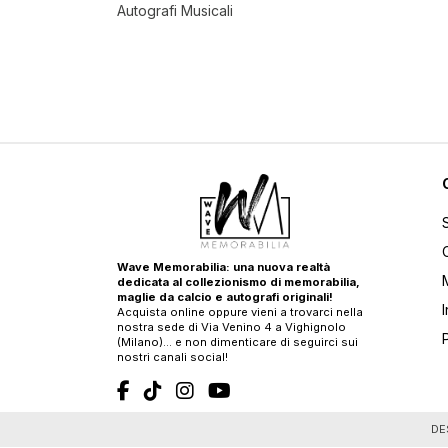
Autografi Musicali
Wave Memorabilia: una nuova realtà
dedicata al collezionismo di memorabilia,
maglie da calcio e autografi originali!
Acquista online oppure vieni a trovarci nella
nostra sede di Via Venino 4 a Vighignolo
(Milano)… e non dimenticare di seguirci sui
nostri canali social!
T
DE