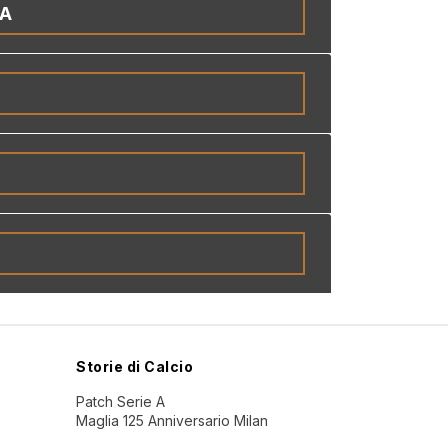
IA
Storie di Calcio
Patch Serie A
Maglia 125 Anniversario Milan