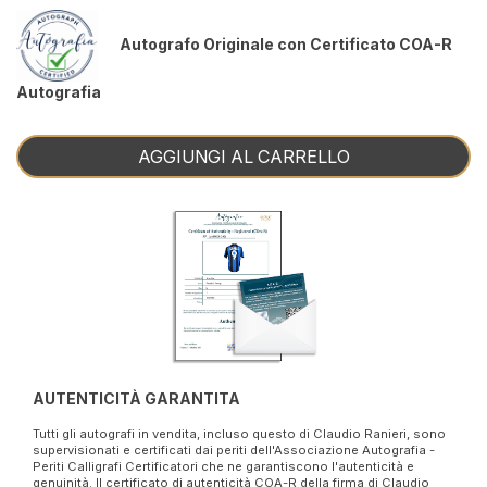
Autografo Originale con Certificato COA-R
Autografia
AGGIUNGI AL CARRELLO
AUTENTICITÀ GARANTITA
Tutti gli autografi in vendita, incluso questo di Claudio Ranieri, sono
supervisionati e certificati dai periti dell'Associazione Autografia -
Periti Calligrafi Certificatori che ne garantiscono l'autenticità e
genuinità. Il certificato di autenticità COA-R della firma di Claudio