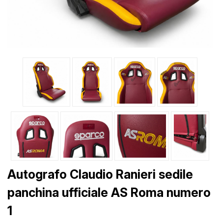
Autografo Claudio Ranieri sedile
panchina ufficiale AS Roma numero
1