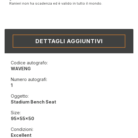
Ranieri non ha scadenza ed è valido in tutto il mondo.
DETTAGLI AGGIUNTIVI
Codice autografo:
WAVENG
Numero autografi:
1
Oggetto:
Stadium Bench Seat
Size:
95x55x50
Condizioni:
Excellent