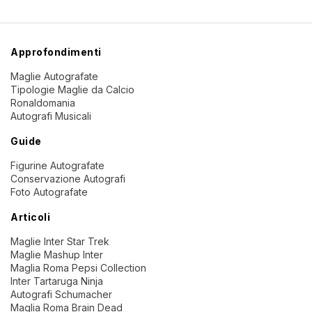
Approfondimenti
Maglie Autografate
Tipologie Maglie da Calcio
Ronaldomania
Autografi Musicali
Guide
Figurine Autografate
Conservazione Autografi
Foto Autografate
Articoli
Maglie Inter Star Trek
Maglie Mashup Inter
Maglia Roma Pepsi Collection
Inter Tartaruga Ninja
Autografi Schumacher
Maglia Roma Brain Dead