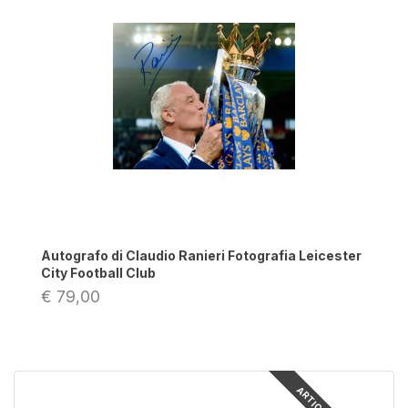
Autografo di Claudio Ranieri Fotografia Leicester
City Football Club
€ 79,00