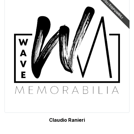
ARTICOLI DISPONIBILI
Claudio Ranieri