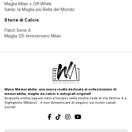
Maglia Milan x Off-White
Samp: la Maglia più Bella del Mondo
Storie di Calcio
Patch Serie A
Maglia 125 Anniversario Milan
Wave Memorabilia: una nuova realtà dedicata al collezionismo di
memorabilia, maglie da calcio e autografi originali!
Acquista online oppure vieni a trovarci nella nostra sede di Via Venino 4 a
Vighignolo (Milano)… e non dimenticare di seguirci sui nostri canali
social!