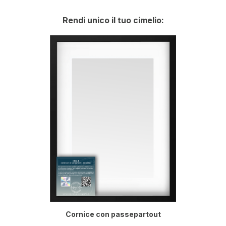
Rendi unico il tuo cimelio:
Cornice con passepartout