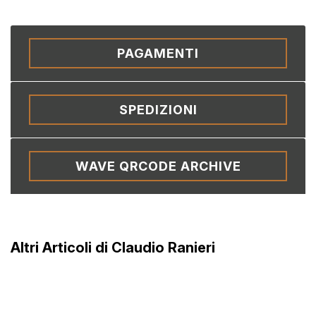
PAGAMENTI
SPEDIZIONI
WAVE QRCODE ARCHIVE
Altri Articoli di Claudio Ranieri