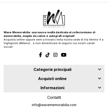
Wave Memorabilia: una nuova realtà dedicata al collezionismo di
memorabilia, maglie da calcio e autografi originali!
Acquista online oppure vieni a trovarci nella nostra sede di Via Venino 4 a
Vighignolo (Milano)… e non dimenticare di seguirci sui nostri canali
social!
Categorie principali
Acquisti online
Informazioni
Contatti
info@wavememorabilia.com