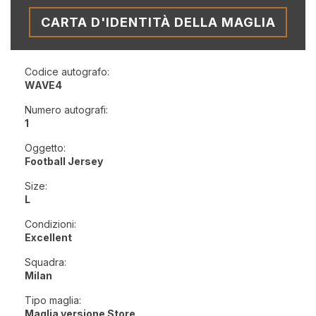
CARTA D'IDENTITÀ DELLA MAGLIA
Codice autografo:
WAVE4
Numero autografi:
1
Oggetto:
Football Jersey
Size:
L
Condizioni:
Excellent
Squadra:
Milan
Tipo maglia:
Maglia versione Store