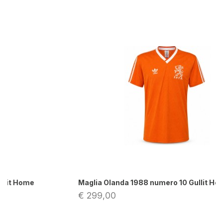
Maglia Olanda 1988 numero 10 Gullit Home store
€ 299,00