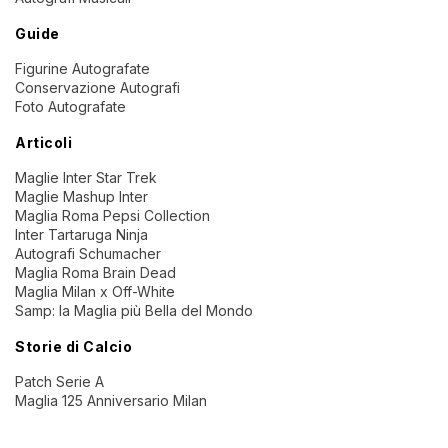
Guide
Figurine Autografate
Conservazione Autografi
Foto Autografate
Articoli
Maglie Inter Star Trek
Maglie Mashup Inter
Maglia Roma Pepsi Collection
Inter Tartaruga Ninja
Autografi Schumacher
Maglia Roma Brain Dead
Maglia Milan x Off-White
Samp: la Maglia più Bella del Mondo
Storie di Calcio
Patch Serie A
Maglia 125 Anniversario Milan