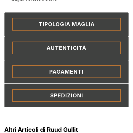
TIPOLOGIA MAGLIA
AUTENTICITÀ
PAGAMENTI
SPEDIZIONI
Altri Articoli di Ruud Gullit