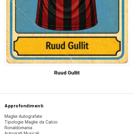
Ruud Gullit
Approfondimenti
Maglie Autografate
Tipologie Maglie da Calcio
Ronaldomania
Autografi Musicali