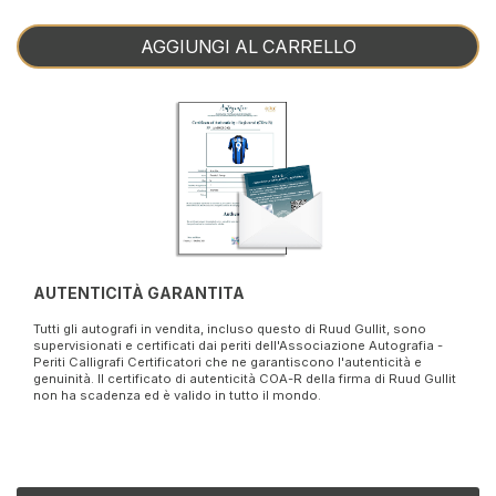
AGGIUNGI AL CARRELLO
AUTENTICITÀ GARANTITA
Tutti gli autografi in vendita, incluso questo di Ruud Gullit, sono
supervisionati e certificati dai periti dell'Associazione Autografia -
Periti Calligrafi Certificatori che ne garantiscono l'autenticità e
genuinità. Il certificato di autenticità COA-R della firma di Ruud Gullit
non ha scadenza ed è valido in tutto il mondo.