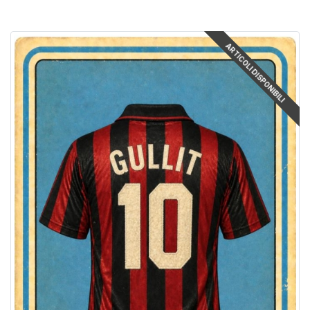
ARTICOLI DISPONIBILI