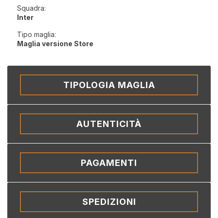
Squadra:
Inter
Tipo maglia:
Maglia versione Store
TIPOLOGIA MAGLIA
AUTENTICITÀ
PAGAMENTI
SPEDIZIONI