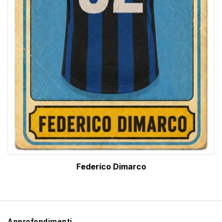
Federico Dimarco
Approfondimenti