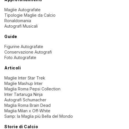
Maglie Autografate
Tipologie Maglie da Calcio
Ronaldomania
Autografi Musicali
Guide
Figurine Autografate
Conservazione Autografi
Foto Autografate
Articoli
Maglie Inter Star Trek
Maglie Mashup Inter
Maglia Roma Pepsi Collection
Inter Tartaruga Ninja
Autografi Schumacher
Maglia Roma Brain Dead
Maglia Milan x Off-White
Samp: la Maglia più Bella del Mondo
Storie di Calcio