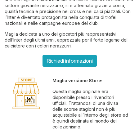
settore giovanile nerazzurro, si è affermato grazie a corsa,
qualità tecnica e precisione nei cross e nei calci piazzati. Con
l’Inter è diventato protagonista nella conquista di trofei
nazionali e nelle campagne europee del club.
Maglia dedicata a uno dei giocatori più rappresentativi
dell’Inter degli ultimi anni, apprezzata per il forte legame del
calciatore con i colori nerazzurri.
Richiedi informazioni
Maglia versione Store:
Questa maglia originale era
disponibile presso i rivenditori
ufficiali. Trattandosi di una divisa
delle scorse stagioni non è più
acquistabile all’interno degli store ed
è quindi destinata al mondo del
collezionismo.