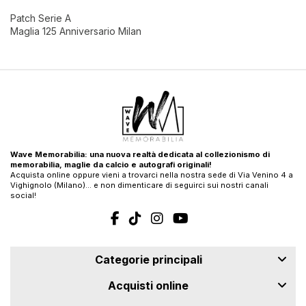
Patch Serie A
Maglia 125 Anniversario Milan
Wave Memorabilia: una nuova realtà dedicata al collezionismo di
memorabilia, maglie da calcio e autografi originali!
Acquista online oppure vieni a trovarci nella nostra sede di Via Venino 4 a
Vighignolo (Milano)… e non dimenticare di seguirci sui nostri canali
social!
Categorie principali
Acquisti online