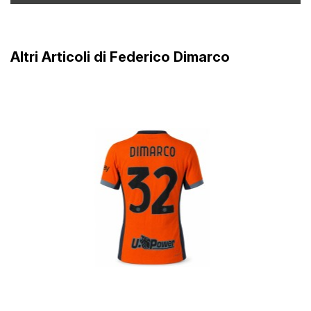
Altri Articoli di Federico Dimarco