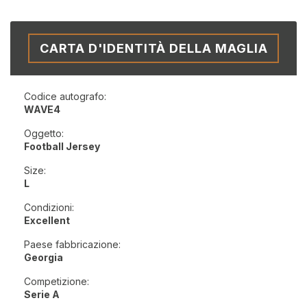
CARTA D'IDENTITÀ DELLA MAGLIA
Codice autografo:
WAVE4
Oggetto:
Football Jersey
Size:
L
Condizioni:
Excellent
Paese fabbricazione:
Georgia
Competizione:
Serie A