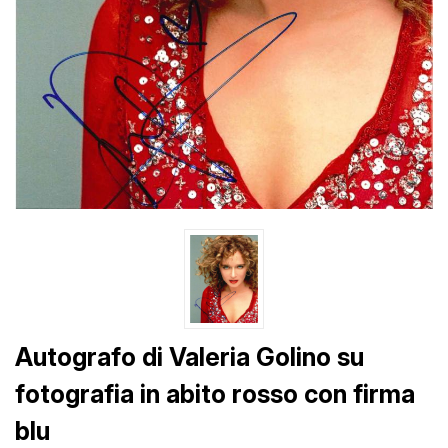
Autografo di Valeria Golino su
fotografia in abito rosso con firma
blu