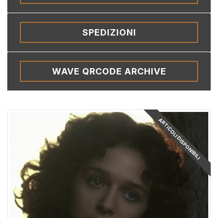
SPEDIZIONI
WAVE QRCODE ARCHIVE
ARTICOLI DISPONIBILI