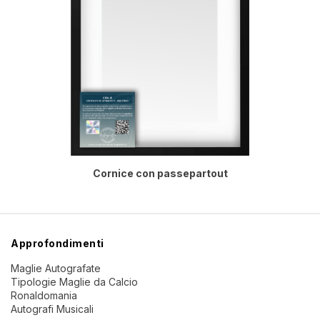
Cornice con passepartout
Approfondimenti
Maglie Autografate
Tipologie Maglie da Calcio
Ronaldomania
Autografi Musicali