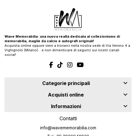
Wave Memorabilia: una nuova realtà dedicata al collezionismo di
memorabilia, maglie da calcio e autografi originali!
Acquista online oppure vieni a trovarci nella nostra sede di Via Venino 4 a
Vighignolo (Milano)… e non dimenticare di seguirci sui nostri canali
social!
Categorie principali
Acquisti online
Informazioni
Contatti
info@wavememorabilia.com