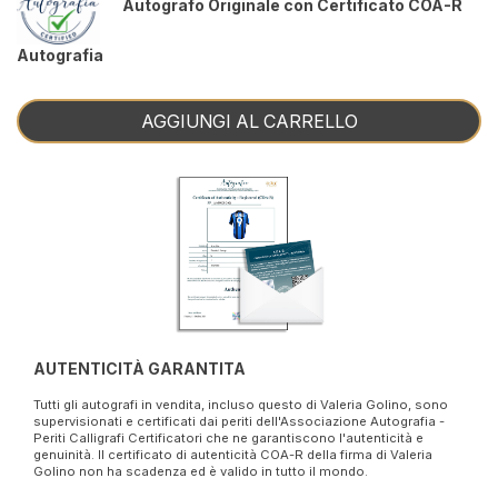
Autografo Originale con Certificato COA-R
Autografia
AGGIUNGI AL CARRELLO
AUTENTICITÀ GARANTITA
Tutti gli autografi in vendita, incluso questo di Valeria Golino, sono
supervisionati e certificati dai periti dell'Associazione Autografia -
Periti Calligrafi Certificatori che ne garantiscono l'autenticità e
genuinità. Il certificato di autenticità COA-R della firma di Valeria
Golino non ha scadenza ed è valido in tutto il mondo.