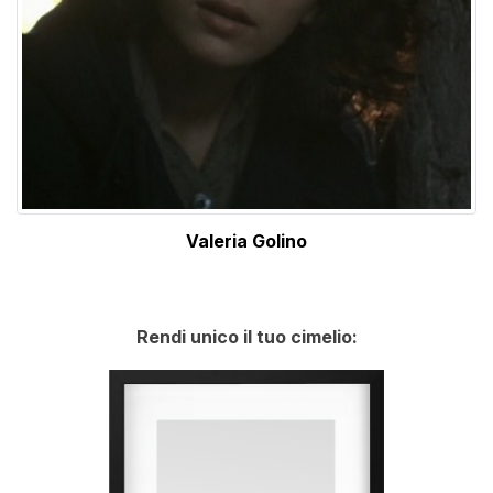
Valeria Golino
Rendi unico il tuo cimelio: