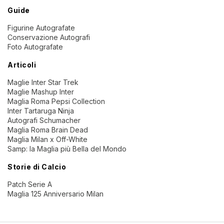
Guide
Figurine Autografate
Conservazione Autografi
Foto Autografate
Articoli
Maglie Inter Star Trek
Maglie Mashup Inter
Maglia Roma Pepsi Collection
Inter Tartaruga Ninja
Autografi Schumacher
Maglia Roma Brain Dead
Maglia Milan x Off-White
Samp: la Maglia più Bella del Mondo
Storie di Calcio
Patch Serie A
Maglia 125 Anniversario Milan