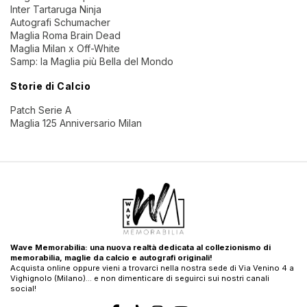
Inter Tartaruga Ninja
Autografi Schumacher
Maglia Roma Brain Dead
Maglia Milan x Off-White
Samp: la Maglia più Bella del Mondo
Storie di Calcio
Patch Serie A
Maglia 125 Anniversario Milan
Wave Memorabilia: una nuova realtà dedicata al collezionismo di
memorabilia, maglie da calcio e autografi originali!
Acquista online oppure vieni a trovarci nella nostra sede di Via Venino 4 a
Vighignolo (Milano)… e non dimenticare di seguirci sui nostri canali
social!