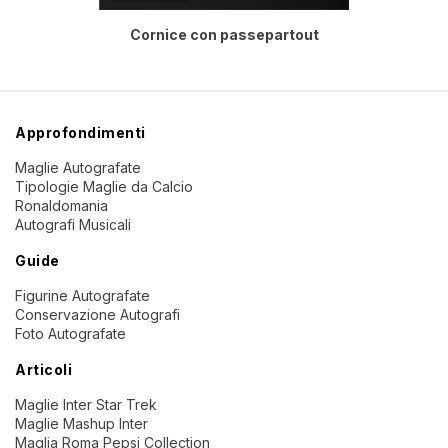
Cornice con passepartout
Approfondimenti
Maglie Autografate
Tipologie Maglie da Calcio
Ronaldomania
Autografi Musicali
Guide
Figurine Autografate
Conservazione Autografi
Foto Autografate
Articoli
Maglie Inter Star Trek
Maglie Mashup Inter
Maglia Roma Pepsi Collection