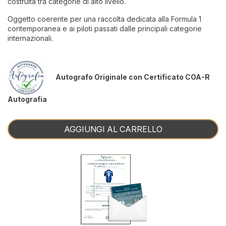
costruita tra categorie di alto livello.
Oggetto coerente per una raccolta dedicata alla Formula 1
contemporanea e ai piloti passati dalle principali categorie
internazionali.
Autografo Originale con Certificato COA-R
Autografia
AGGIUNGI AL CARRELLO