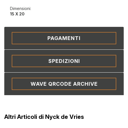
Dimensioni:
15 X 20
PAGAMENTI
SPEDIZIONI
WAVE QRCODE ARCHIVE
Altri Articoli di Nyck de Vries