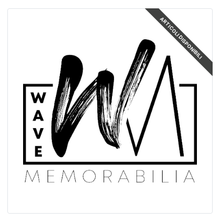
ARTICOLI DISPONIBILI