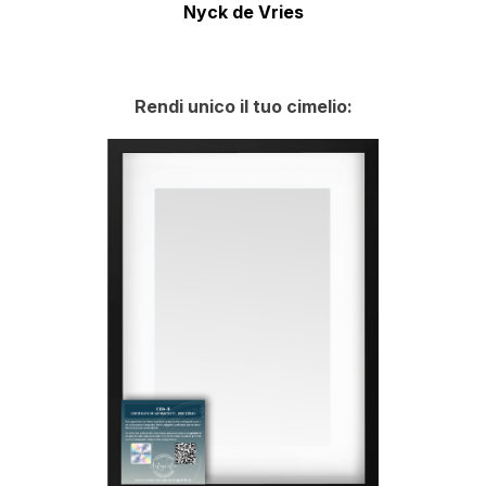
Nyck de Vries
Rendi unico il tuo cimelio: