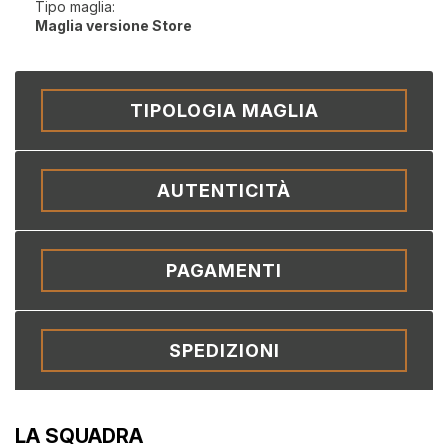
Tipo maglia:
Maglia versione Store
TIPOLOGIA MAGLIA
AUTENTICITÀ
PAGAMENTI
SPEDIZIONI
LA SQUADRA