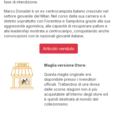
fase di interdizione.
Marco Donadel è un ex centrocampista italiano cresciuto nel
settore giovanile del Milan. Nel corso della sua carriera si è
distinto soprattutto con Fiorentina e Sampdoria grazie alla sua
aggressività agonistica, alla capacità di recuperare palloni e
alla leadership mostrata a centrocampo, conquistando anche
convocazioni con le nazionali giovanili italiane.
Articolo venduto
Maglia versione Store:
Questa maglia originale era
disponibile presso i rivenditori
ufficiali. Trattandosi di una divisa
delle scorse stagioni non è più
acquistabile all’interno degli store ed
è quindi destinata al mondo del
collezionismo.