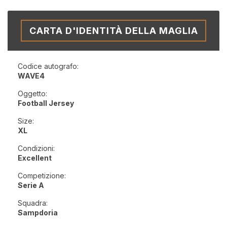
CARTA D'IDENTITÀ DELLA MAGLIA
Codice autografo:
WAVE4
Oggetto:
Football Jersey
Size:
XL
Condizioni:
Excellent
Competizione:
Serie A
Squadra:
Sampdoria