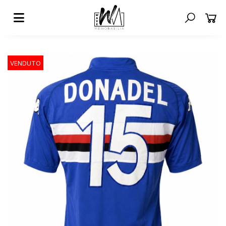
VENDUTO