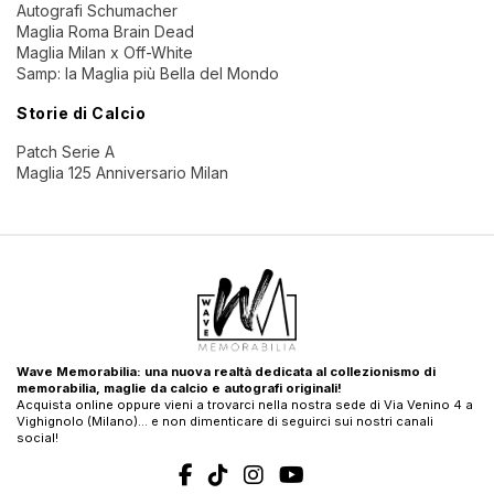
Autografi Schumacher
Maglia Roma Brain Dead
Maglia Milan x Off-White
Samp: la Maglia più Bella del Mondo
Storie di Calcio
Patch Serie A
Maglia 125 Anniversario Milan
Wave Memorabilia: una nuova realtà dedicata al collezionismo di
memorabilia, maglie da calcio e autografi originali!
Acquista online oppure vieni a trovarci nella nostra sede di Via Venino 4 a
Vighignolo (Milano)… e non dimenticare di seguirci sui nostri canali
social!