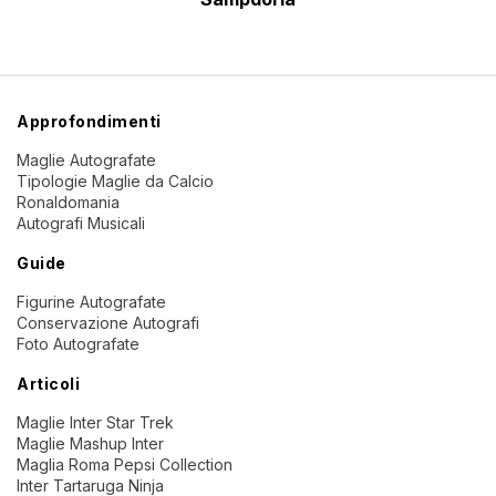
Approfondimenti
Maglie Autografate
Tipologie Maglie da Calcio
Ronaldomania
Autografi Musicali
Guide
Figurine Autografate
Conservazione Autografi
Foto Autografate
Articoli
Maglie Inter Star Trek
Maglie Mashup Inter
Maglia Roma Pepsi Collection
Inter Tartaruga Ninja